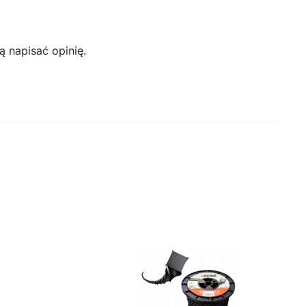
ą napisać opinię.