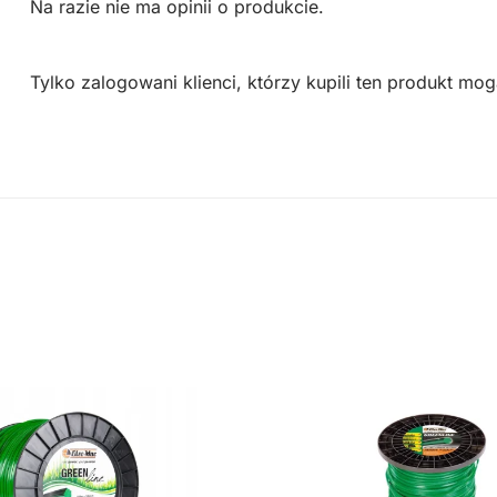
Na razie nie ma opinii o produkcie.
Tylko zalogowani klienci, którzy kupili ten produkt mog