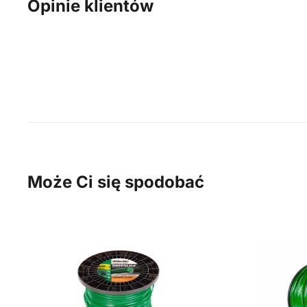
Opinie klientów
Może Ci się spodobać