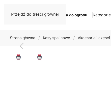
Przejdź do treści głównej
Kategorie
Narzędzia do ogrodu
Strona główna
Kosy spalinowe
Akcesoria i części