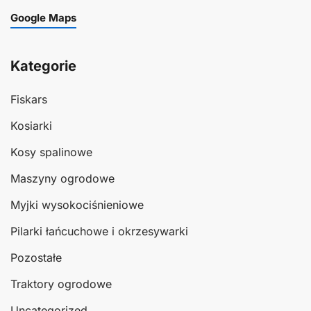
Google Maps
Kategorie
Fiskars
Kosiarki
Kosy spalinowe
Maszyny ogrodowe
Myjki wysokociśnieniowe
Pilarki łańcuchowe i okrzesywarki
Pozostałe
Traktory ogrodowe
Uncategorized