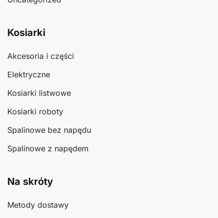
Kosiarki
Akcesoria i części
Elektryczne
Kosiarki listwowe
Kosiarki roboty
Spalinowe bez napędu
Spalinowe z napędem
Na skróty
Metody dostawy