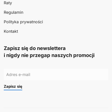
Raty
Regulamin
Polityka prywatności
Kontakt
Zapisz się do newslettera
i nigdy nie przegap naszych promocji
Zapisz się