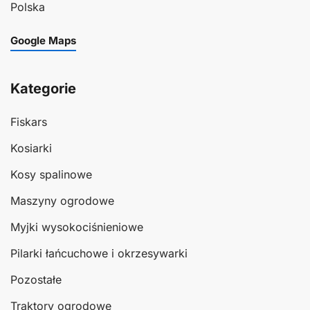
Polska
Google Maps
Kategorie
Fiskars
Kosiarki
Kosy spalinowe
Maszyny ogrodowe
Myjki wysokociśnieniowe
Pilarki łańcuchowe i okrzesywarki
Pozostałe
Traktory ogrodowe