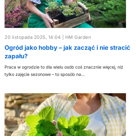
20 listopada 2025, 14:04 | HM Garden
Ogród jako hobby – jak zacząć i nie stracić
zapału?
Praca w ogrodzie to dla wielu osób coś znacznie więcej, niż
tylko zajęcie sezonowe – to sposób na…