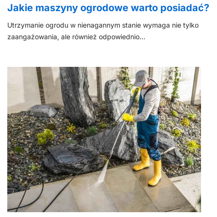
Jakie maszyny ogrodowe warto posiadać?
Utrzymanie ogrodu w nienagannym stanie wymaga nie tylko
zaangażowania, ale również odpowiednio…