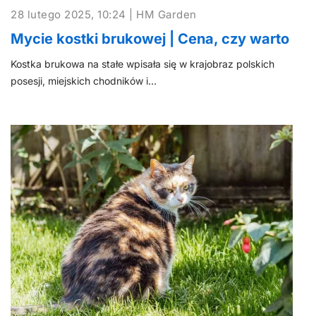
28 lutego 2025, 10:24 | HM Garden
Mycie kostki brukowej | Cena, czy warto
Kostka brukowa na stałe wpisała się w krajobraz polskich
posesji, miejskich chodników i…