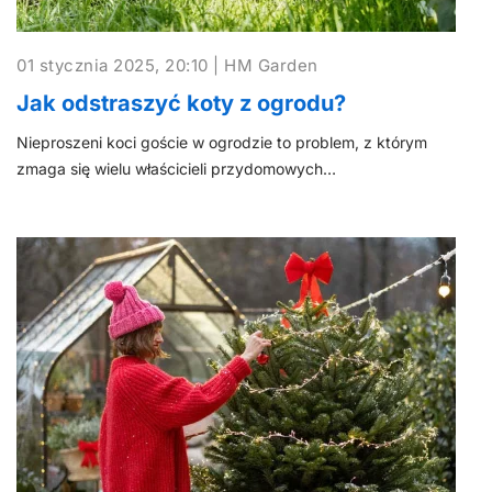
01 stycznia 2025, 20:10 | HM Garden
Jak odstraszyć koty z ogrodu?
Nieproszeni koci goście w ogrodzie to problem, z którym
zmaga się wielu właścicieli przydomowych…