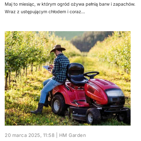
Maj to miesiąc, w którym ogród ożywa pełnią barw i zapachów.
Wraz z ustępującym chłodem i coraz…
20 marca 2025, 11:58 | HM Garden