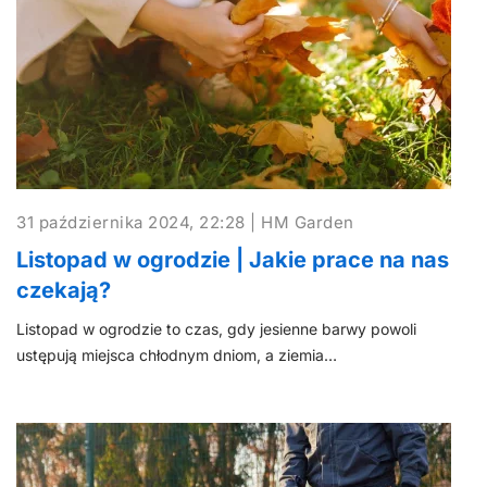
31 października 2024, 22:28 | HM Garden
Listopad w ogrodzie | Jakie prace na nas
czekają?
Listopad w ogrodzie to czas, gdy jesienne barwy powoli
ustępują miejsca chłodnym dniom, a ziemia…