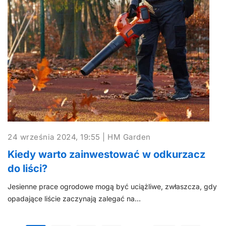
24 września 2024, 19:55 | HM Garden
Kiedy warto zainwestować w odkurzacz
do liści?
Jesienne prace ogrodowe mogą być uciążliwe, zwłaszcza, gdy
opadające liście zaczynają zalegać na…