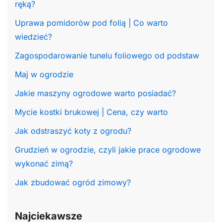
ręką?
Uprawa pomidorów pod folią | Co warto
wiedzieć?
Zagospodarowanie tunelu foliowego od podstaw
Maj w ogrodzie
Jakie maszyny ogrodowe warto posiadać?
Mycie kostki brukowej | Cena, czy warto
Jak odstraszyć koty z ogrodu?
Grudzień w ogrodzie, czyli jakie prace ogrodowe
wykonać zimą?
Jak zbudować ogród zimowy?
Najciekawsze