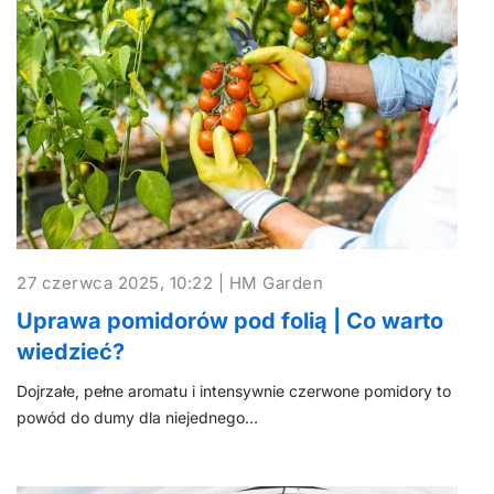
27 czerwca 2025, 10:22 | HM Garden
Uprawa pomidorów pod folią | Co warto
wiedzieć?
Dojrzałe, pełne aromatu i intensywnie czerwone pomidory to
powód do dumy dla niejednego…