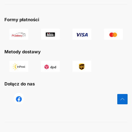
Formy płatności
Metody dostawy
Dołącz do nas
tst