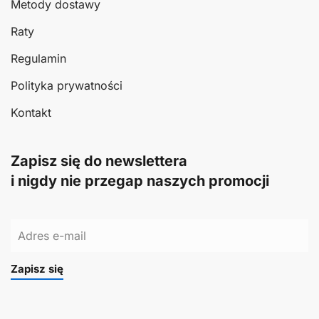
Metody dostawy
Raty
Regulamin
Polityka prywatności
Kontakt
Zapisz się do newslettera
i nigdy nie przegap naszych promocji
Zapisz się