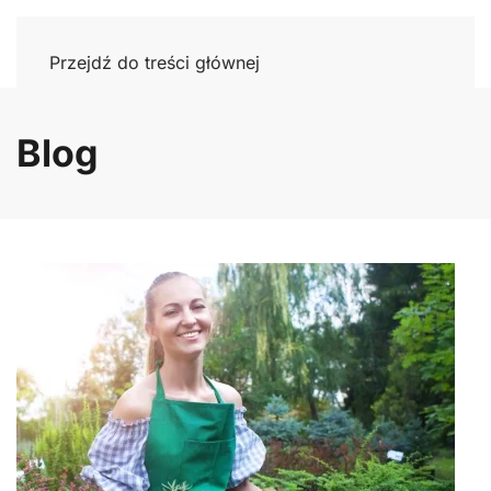
Przejdź do treści głównej
Blog