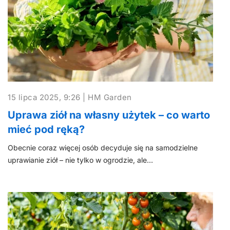
15 lipca 2025, 9:26 | HM Garden
Uprawa ziół na własny użytek – co warto
mieć pod ręką?
Obecnie coraz więcej osób decyduje się na samodzielne
uprawianie ziół – nie tylko w ogrodzie, ale…