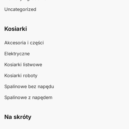
Uncategorized
Kosiarki
Akcesoria i części
Elektryczne
Kosiarki listwowe
Kosiarki roboty
Spalinowe bez napędu
Spalinowe z napędem
Na skróty