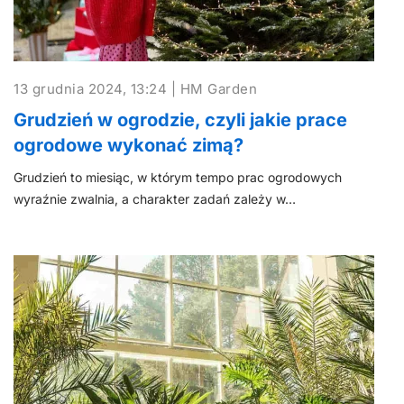
13 grudnia 2024, 13:24 | HM Garden
Grudzień w ogrodzie, czyli jakie prace
ogrodowe wykonać zimą?
Grudzień to miesiąc, w którym tempo prac ogrodowych
wyraźnie zwalnia, a charakter zadań zależy w…