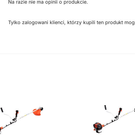
Na razie nie ma opinii o produkcie.
Tylko zalogowani klienci, którzy kupili ten produkt mog