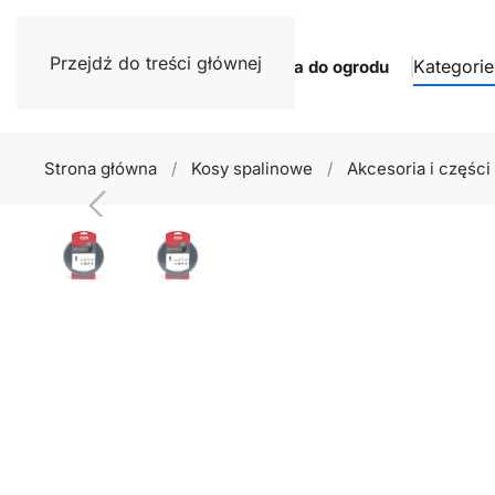
Przejdź do treści głównej
Kategorie
Narzędzia do ogrodu
Strona główna
Kosy spalinowe
Akcesoria i części