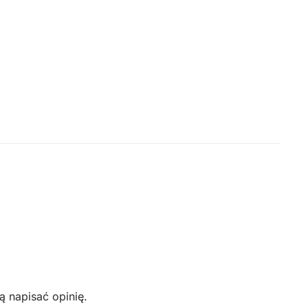
ą napisać opinię.