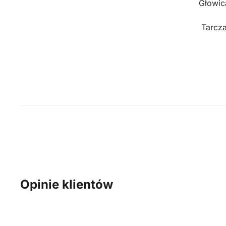
Głowic
Tarcza
Opinie klientów