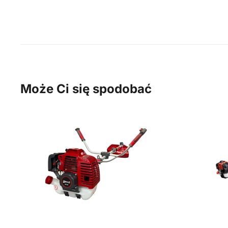
Może Ci się spodobać