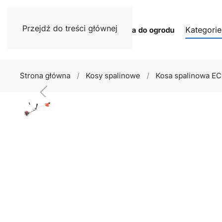
Przejdź do treści głównej
Kategorie
Narzędzia do ogrodu
Strona główna
Kosy spalinowe
Kosa spalinowa E