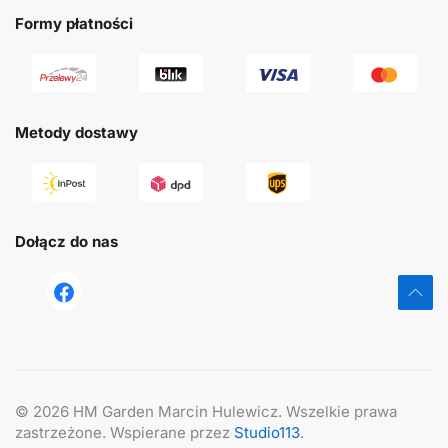
Formy płatności
Metody dostawy
Dołącz do nas
tst
©
2026
HM Garden Marcin Hulewicz. Wszelkie prawa
zastrzeżone. Wspierane przez
Studio113
.