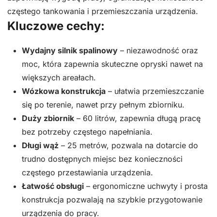
częstego tankowania i przemieszczania urządzenia.
Kluczowe cechy:
Wydajny silnik spalinowy
– niezawodność oraz
moc, która zapewnia skuteczne opryski nawet na
większych areałach.
Wózkowa konstrukcja
– ułatwia przemieszczanie
się po terenie, nawet przy pełnym zbiorniku.
Duży zbiornik
– 60 litrów, zapewnia długą pracę
bez potrzeby częstego napełniania.
Długi wąż
– 25 metrów, pozwala na dotarcie do
trudno dostępnych miejsc bez konieczności
częstego przestawiania urządzenia.
Łatwość obsługi
– ergonomiczne uchwyty i prosta
konstrukcja pozwalają na szybkie przygotowanie
urządzenia do pracy.