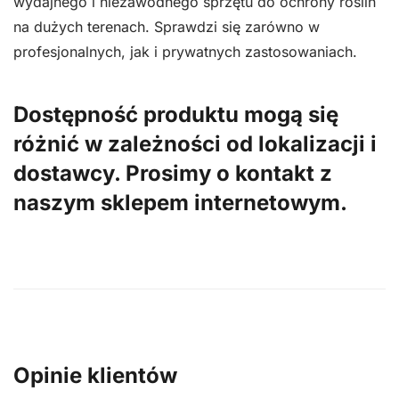
wydajnego i niezawodnego sprzętu do ochrony roślin
na dużych terenach. Sprawdzi się zarówno w
profesjonalnych, jak i prywatnych zastosowaniach.
Dostępność produktu mogą się
różnić w zależności od lokalizacji i
dostawcy. Prosimy o kontakt z
naszym sklepem internetowym.
Opinie klientów