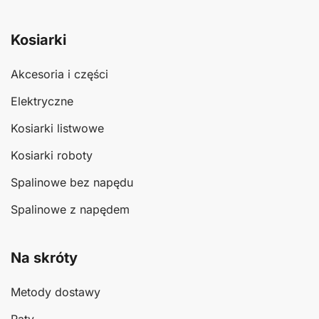
Kosiarki
Akcesoria i części
Elektryczne
Kosiarki listwowe
Kosiarki roboty
Spalinowe bez napędu
Spalinowe z napędem
Na skróty
Metody dostawy