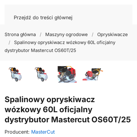
Przejdź do treści głównej
Strona główna
Maszyny ogrodowe
Opryskiwacze
Spalinowy opryskiwacz wózkowy 60L oficjalny
dystrybutor Mastercut OS60T/25
Spalinowy opryskiwacz
wózkowy 60L oficjalny
dystrybutor Mastercut OS60T/25
Producent:
MasterCut