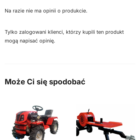
Na razie nie ma opinii o produkcie.
Tylko zalogowani klienci, którzy kupili ten produkt
mogą napisać opinię.
Może Ci się spodobać