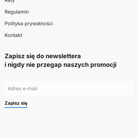
Raty
Regulamin
Polityka prywatności
Kontakt
Zapisz się do newslettera
i nigdy nie przegap naszych promocji
Zapisz się