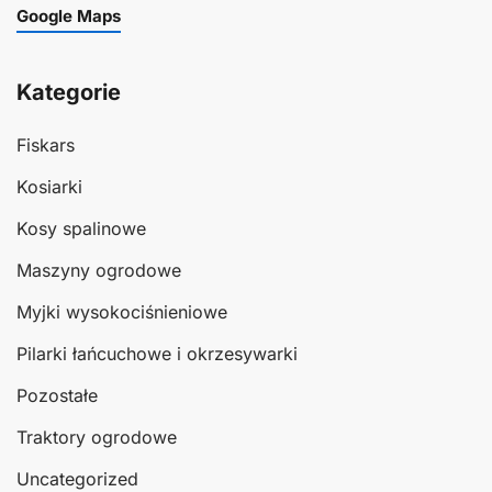
Google Maps
Kategorie
Fiskars
Kosiarki
Kosy spalinowe
Maszyny ogrodowe
Myjki wysokociśnieniowe
Pilarki łańcuchowe i okrzesywarki
Pozostałe
Traktory ogrodowe
Uncategorized