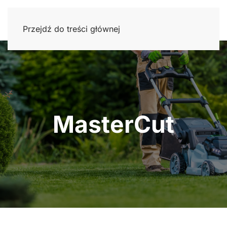
Przejdź do treści głównej
MasterCut