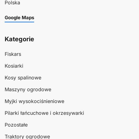
Polska
Google Maps
Kategorie
Fiskars
Kosiarki
Kosy spalinowe
Maszyny ogrodowe
Myjki wysokociśnieniowe
Pilarki łańcuchowe i okrzesywarki
Pozostałe
Traktory ogrodowe