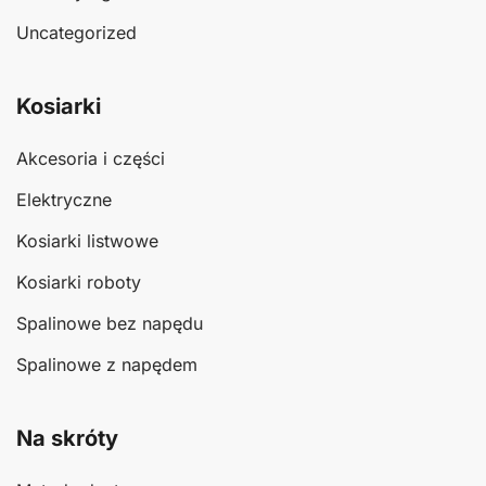
Uncategorized
Kosiarki
Akcesoria i części
Elektryczne
Kosiarki listwowe
Kosiarki roboty
Spalinowe bez napędu
Spalinowe z napędem
Na skróty