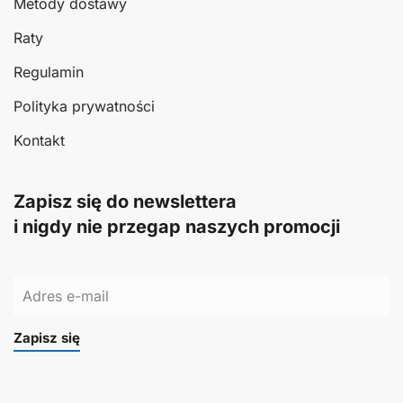
Metody dostawy
Raty
Regulamin
Polityka prywatności
Kontakt
Zapisz się do newslettera
i nigdy nie przegap naszych promocji
Zapisz się