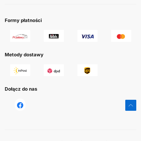
Formy płatności
Metody dostawy
Dołącz do nas
tst