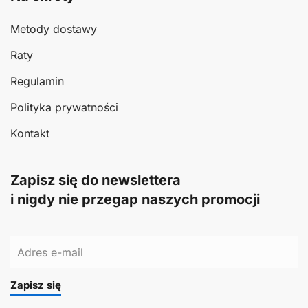
Metody dostawy
Raty
Regulamin
Polityka prywatności
Kontakt
Zapisz się do newslettera
i nigdy nie przegap naszych promocji
Zapisz się