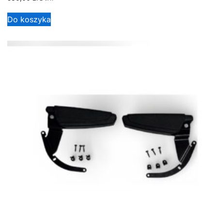
Do koszyka