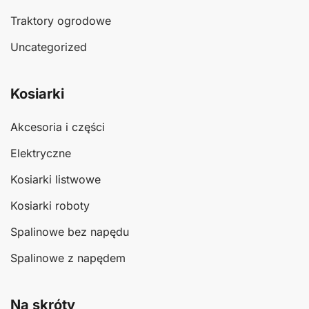
Traktory ogrodowe
Uncategorized
Kosiarki
Akcesoria i części
Elektryczne
Kosiarki listwowe
Kosiarki roboty
Spalinowe bez napędu
Spalinowe z napędem
Na skróty