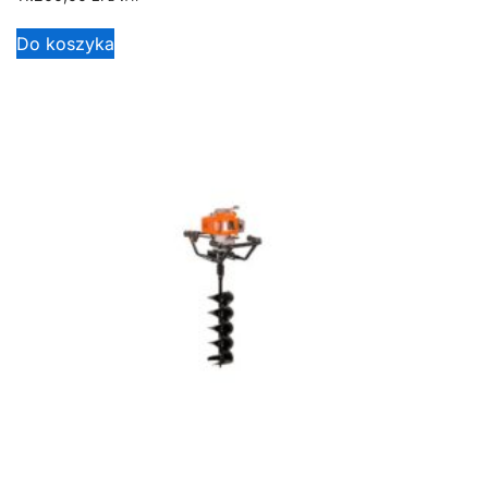
Do koszyka