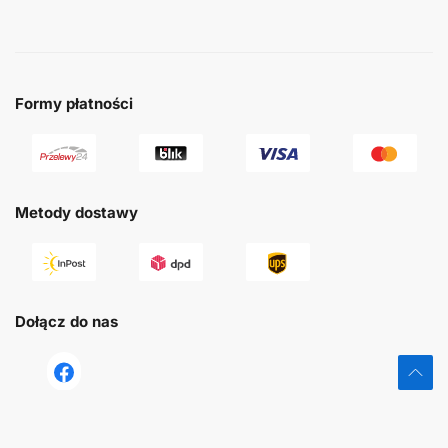
Formy płatności
Metody dostawy
Dołącz do nas
tst