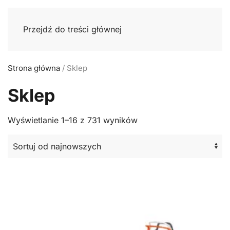
Przejdź do treści głównej
Strona główna
/ Sklep
Sklep
Posortowane
Wyświetlanie 1–16 z 731 wyników
według
najnowszych