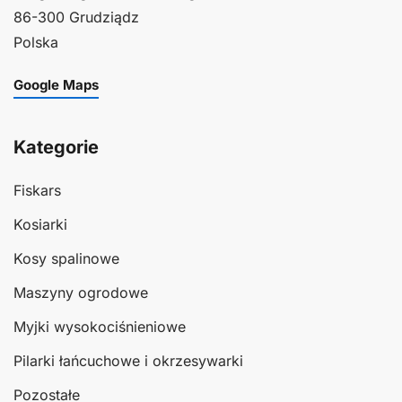
86-300 Grudziądz
Polska
Google Maps
Kategorie
Fiskars
Kosiarki
Kosy spalinowe
Maszyny ogrodowe
Myjki wysokociśnieniowe
Pilarki łańcuchowe i okrzesywarki
Pozostałe