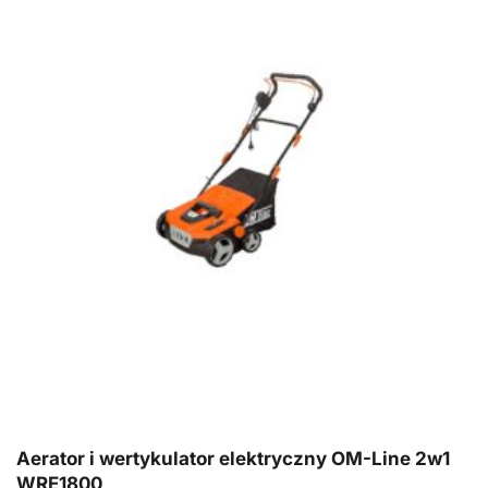
Aerator i wertykulator elektryczny OM-Line 2w1
WRE1800