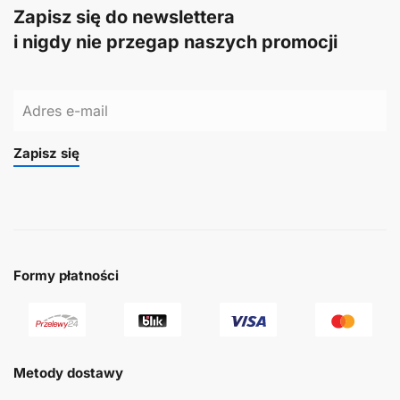
Zapisz się do newslettera
i nigdy nie przegap naszych promocji
Zapisz się
Formy płatności
Metody dostawy