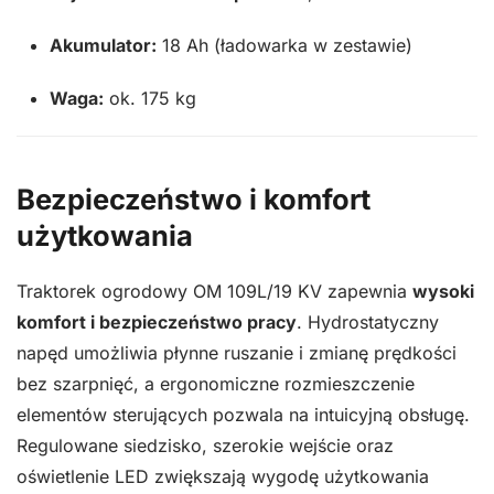
Akumulator:
18 Ah (ładowarka w zestawie)
Waga:
ok. 175 kg
Bezpieczeństwo i komfort
użytkowania
Traktorek ogrodowy OM 109L/19 KV zapewnia
wysoki
komfort i bezpieczeństwo pracy
. Hydrostatyczny
napęd umożliwia płynne ruszanie i zmianę prędkości
bez szarpnięć, a ergonomiczne rozmieszczenie
elementów sterujących pozwala na intuicyjną obsługę.
Regulowane siedzisko, szerokie wejście oraz
oświetlenie LED zwiększają wygodę użytkowania