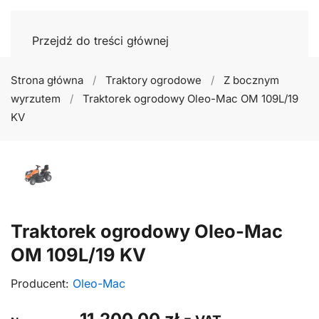
Przejdź do treści głównej
Strona główna
Traktory ogrodowe
Z bocznym
wyrzutem
Traktorek ogrodowy Oleo-Mac OM 109L/19
KV
Traktorek ogrodowy Oleo-Mac
OM 109L/19 KV
Producent:
Oleo-Mac