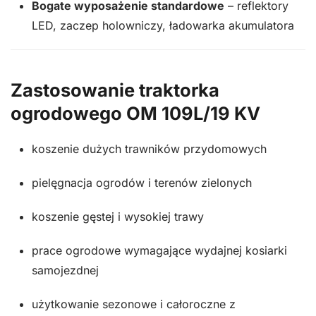
Bogate wyposażenie standardowe
– reflektory
LED, zaczep holowniczy, ładowarka akumulatora
Zastosowanie traktorka
ogrodowego OM 109L/19 KV
koszenie dużych trawników przydomowych
pielęgnacja ogrodów i terenów zielonych
koszenie gęstej i wysokiej trawy
prace ogrodowe wymagające wydajnej kosiarki
samojezdnej
użytkowanie sezonowe i całoroczne z