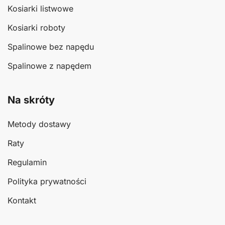
Kosiarki listwowe
Kosiarki roboty
Spalinowe bez napędu
Spalinowe z napędem
Na skróty
Metody dostawy
Raty
Regulamin
Polityka prywatności
Kontakt