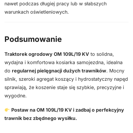
nawet podczas długiej pracy lub w słabszych
warunkach oświetleniowych.
Podsumowanie
Traktorek ogrodowy OM 109L/19 KV
to solidna,
wydajna i komfortowa kosiarka samojezdna, idealna
do
regularnej pielęgnacji dużych trawników
. Mocny
silnik, szeroki agregat koszący i hydrostatyczny napęd
sprawiają, że koszenie staje się szybkie, precyzyjne i
wygodne.
Postaw na OM 109L/19 KV i zadbaj o perfekcyjny
trawnik bez zbędnego wysiłku.