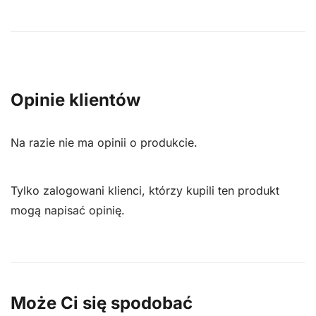
Opinie klientów
Na razie nie ma opinii o produkcie.
Tylko zalogowani klienci, którzy kupili ten produkt
mogą napisać opinię.
Może Ci się spodobać