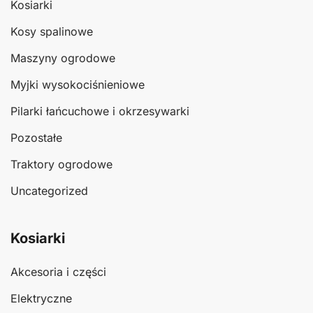
Kosiarki
Kosy spalinowe
Maszyny ogrodowe
Myjki wysokociśnieniowe
Pilarki łańcuchowe i okrzesywarki
Pozostałe
Traktory ogrodowe
Uncategorized
Kosiarki
Akcesoria i części
Elektryczne