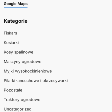
Google Maps
Kategorie
Fiskars
Kosiarki
Kosy spalinowe
Maszyny ogrodowe
Myjki wysokociśnieniowe
Pilarki łańcuchowe i okrzesywarki
Pozostałe
Traktory ogrodowe
Uncategorized