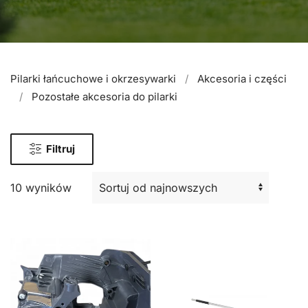
Pilarki łańcuchowe i okrzesywarki
Akcesoria i części
Pozostałe akcesoria do pilarki
Filtruj
10 wyników