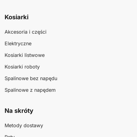
Kosiarki
Akcesoria i części
Elektryczne
Kosiarki listwowe
Kosiarki roboty
Spalinowe bez napędu
Spalinowe z napędem
Na skróty
Metody dostawy
Raty