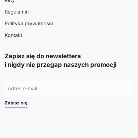
Regulamin
Polityka prywatności
Kontakt
Zapisz się do newslettera
i nigdy nie przegap naszych promocji
Zapisz się