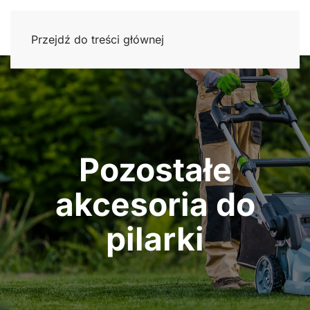
Przejdź do treści głównej
Pozostałe
akcesoria do
pilarki