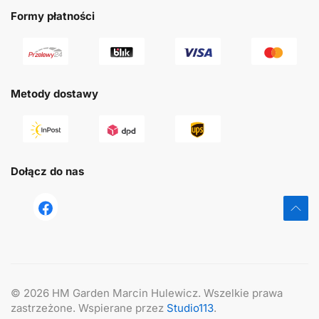
Formy płatności
Metody dostawy
Dołącz do nas
tst
©
2026
HM Garden Marcin Hulewicz. Wszelkie prawa
zastrzeżone. Wspierane przez
Studio113
.