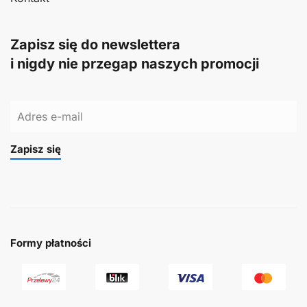
Zapisz się do newslettera
i nigdy nie przegap naszych promocji
Zapisz się
Formy płatności