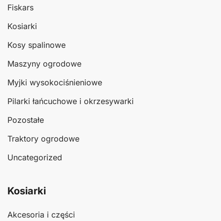
Fiskars
Kosiarki
Kosy spalinowe
Maszyny ogrodowe
Myjki wysokociśnieniowe
Pilarki łańcuchowe i okrzesywarki
Pozostałe
Traktory ogrodowe
Uncategorized
Kosiarki
Akcesoria i części