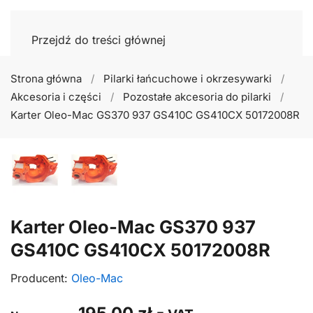
Przejdź do treści głównej
Strona główna
Pilarki łańcuchowe i okrzesywarki
Akcesoria i części
Pozostałe akcesoria do pilarki
Karter Oleo-Mac GS370 937 GS410C GS410CX 50172008R
Karter Oleo-Mac GS370 937
GS410C GS410CX 50172008R
Producent:
Oleo-Mac