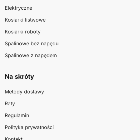
Elektryczne
Kosiarki listwowe
Kosiarki roboty
Spalinowe bez napędu
Spalinowe z napędem
Na skróty
Metody dostawy
Raty
Regulamin
Polityka prywatności
Kontakt