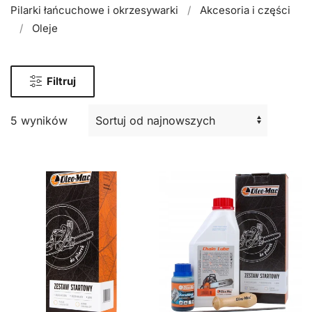
Pilarki łańcuchowe i okrzesywarki
Akcesoria i części
Oleje
Filtruj
5 wyników