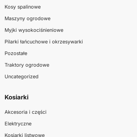
Kosy spalinowe
Maszyny ogrodowe
Myjki wysokociśnieniowe
Pilarki łańcuchowe i okrzesywarki
Pozostałe
Traktory ogrodowe
Uncategorized
Kosiarki
Akcesoria i części
Elektryczne
Kosiarki listwowe