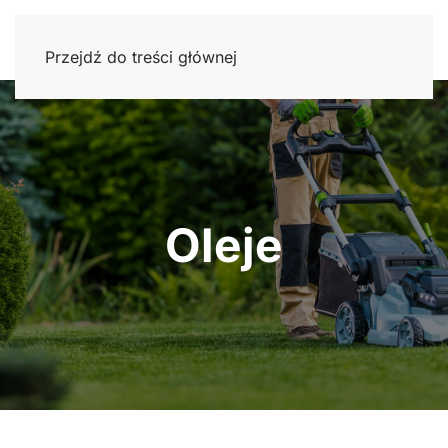
Przejdź do treści głównej
Oleje