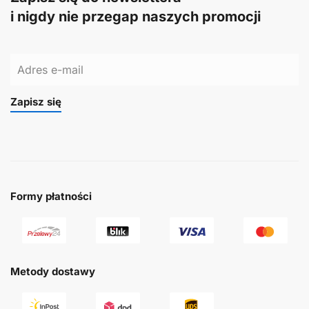
i nigdy nie przegap naszych promocji
Zapisz się
Formy płatności
Metody dostawy