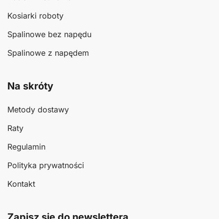
Kosiarki roboty
Spalinowe bez napędu
Spalinowe z napędem
Na skróty
Metody dostawy
Raty
Regulamin
Polityka prywatności
Kontakt
Zapisz się do newslettera