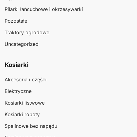
Pilarki łańcuchowe i okrzesywarki
Pozostałe
Traktory ogrodowe
Uncategorized
Kosiarki
Akcesoria i części
Elektryczne
Kosiarki listwowe
Kosiarki roboty
Spalinowe bez napędu