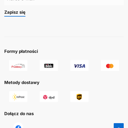
Zapisz się
Formy płatności
Metody dostawy
Dołącz do nas
tst