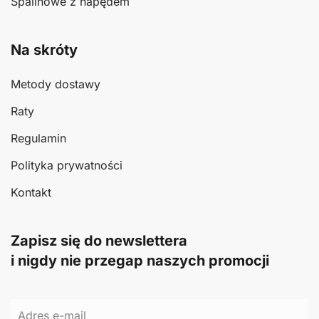
Spalinowe z napędem
Na skróty
Metody dostawy
Raty
Regulamin
Polityka prywatności
Kontakt
Zapisz się do newslettera
i nigdy nie przegap naszych promocji