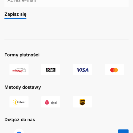
Zapisz się
Formy płatności
Metody dostawy
Dołącz do nas