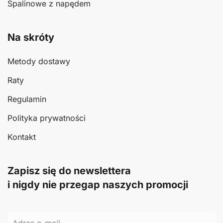
Spalinowe z napędem
Na skróty
Metody dostawy
Raty
Regulamin
Polityka prywatności
Kontakt
Zapisz się do newslettera
i nigdy nie przegap naszych promocji