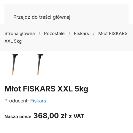
Przejdź do treści głównej
Strona główna
Pozostałe
Fiskars
Młot FISKARS
XXL 5kg
Młot FISKARS XXL 5kg
Producent:
Fiskars
368,00
zł
z VAT
Nasza cena: