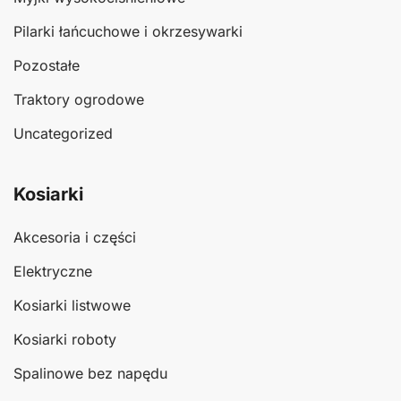
Pilarki łańcuchowe i okrzesywarki
Pozostałe
Traktory ogrodowe
Uncategorized
Kosiarki
Akcesoria i części
Elektryczne
Kosiarki listwowe
Kosiarki roboty
Spalinowe bez napędu