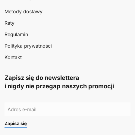
Metody dostawy
Raty
Regulamin
Polityka prywatności
Kontakt
Zapisz się do newslettera
i nigdy nie przegap naszych promocji
Zapisz się