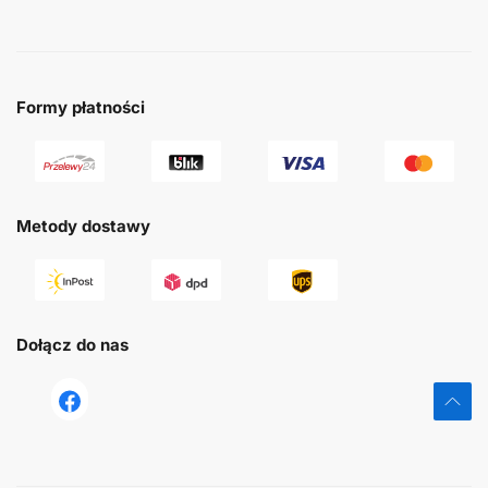
Formy płatności
Metody dostawy
Dołącz do nas
tst