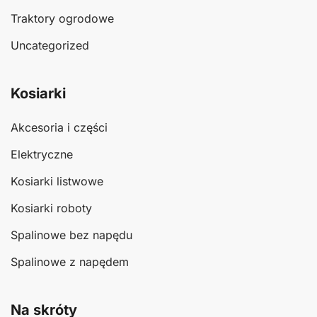
Traktory ogrodowe
Uncategorized
Kosiarki
Akcesoria i części
Elektryczne
Kosiarki listwowe
Kosiarki roboty
Spalinowe bez napędu
Spalinowe z napędem
Na skróty