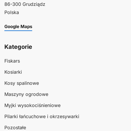
86-300 Grudziądz
Polska
Google Maps
Kategorie
Fiskars
Kosiarki
Kosy spalinowe
Maszyny ogrodowe
Myjki wysokociśnieniowe
Pilarki łańcuchowe i okrzesywarki
Pozostałe