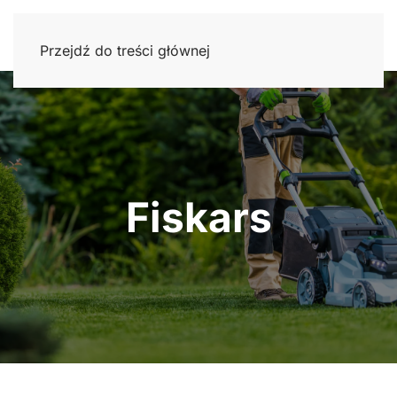
Przejdź do treści głównej
Fiskars