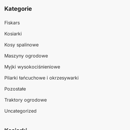
Kategorie
Fiskars
Kosiarki
Kosy spalinowe
Maszyny ogrodowe
Myjki wysokociśnieniowe
Pilarki łańcuchowe i okrzesywarki
Pozostałe
Traktory ogrodowe
Uncategorized