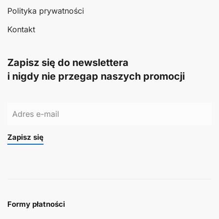
Polityka prywatności
Kontakt
Zapisz się do newslettera
i nigdy nie przegap naszych promocji
Zapisz się
Formy płatności