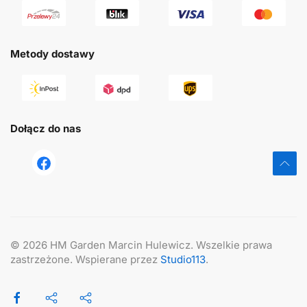
Metody dostawy
Dołącz do nas
tst
©
2026
HM Garden Marcin Hulewicz. Wszelkie prawa
zastrzeżone. Wspierane przez
Studio113
.