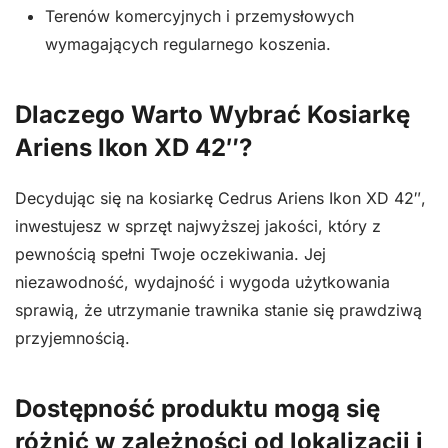
Terenów komercyjnych i przemysłowych
wymagających regularnego koszenia.
Dlaczego Warto Wybrać Kosiarkę
Ariens Ikon XD 42″?
Decydując się na kosiarkę Cedrus Ariens Ikon XD 42″,
inwestujesz w sprzęt najwyższej jakości, który z
pewnością spełni Twoje oczekiwania. Jej
niezawodność, wydajność i wygoda użytkowania
sprawią, że utrzymanie trawnika stanie się prawdziwą
przyjemnością.
Dostępność produktu mogą się
różnić w zależności od lokalizacji i