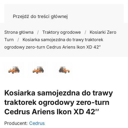
Przejdź do treści głównej
Strona główna
Traktory ogrodowe
Kosiarki Zero
Turn
Kosiarka samojezdna do trawy traktorek
ogrodowy zero-turn Cedrus Ariens Ikon XD 42″
Kosiarka samojezdna do trawy
traktorek ogrodowy zero-turn
Cedrus Ariens Ikon XD 42″
Producent:
Cedrus