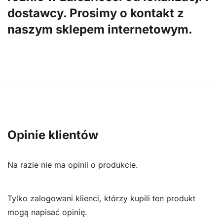
dostawcy. Prosimy o kontakt z
naszym sklepem internetowym.
Opinie klientów
Na razie nie ma opinii o produkcie.
Tylko zalogowani klienci, którzy kupili ten produkt
mogą napisać opinię.