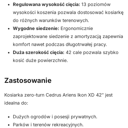
Regulowana wysokość cięcia:
13 poziomów
wysokości koszenia pozwala dostosować kosiarkę
do różnych warunków terenowych.
Wygodne siedzenie:
Ergonomicznie
zaprojektowane siedzenie z amortyzacją zapewnia
komfort nawet podczas długotrwałej pracy.
Duża szerokość cięcia:
42 cale pozwala szybko
kosić duże powierzchnie.
Zastosowanie
Kosiarka zero-turn Cedrus Ariens Ikon XD 42″ jest
idealna do:
Dużych ogrodów i posesji prywatnych.
Parków i terenów rekreacyjnych.