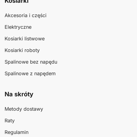
Kosiarki
Akcesoria i części
Elektryczne
Kosiarki listwowe
Kosiarki roboty
Spalinowe bez napędu
Spalinowe z napędem
Na skróty
Metody dostawy
Raty
Regulamin