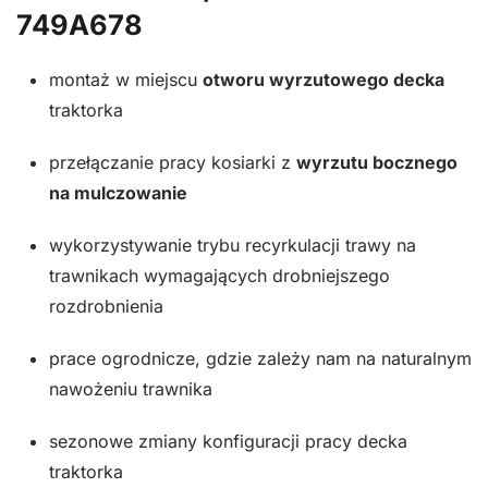
749A678
montaż w miejscu
otworu wyrzutowego decka
traktorka
przełączanie pracy kosiarki z
wyrzutu bocznego
na mulczowanie
wykorzystywanie trybu recyrkulacji trawy na
trawnikach wymagających drobniejszego
rozdrobnienia
prace ogrodnicze, gdzie zależy nam na naturalnym
nawożeniu trawnika
sezonowe zmiany konfiguracji pracy decka
traktorka