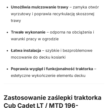
Umożliwia mulczowanie trawy
– zamyka otwór
wyrzutowy i poprawia recyrkulację skoszonej
trawy
Trwałe wykonanie
– odporna na obciążenia i
warunki pracy w ogrodzie
Łatwa instalacja
– szybkie i bezproblemowe
mocowanie do decku kosiarki
Poprawia wygląd i funkcjonalność traktorka
–
estetyczne wykończenie elementu decku
Zastosowanie zaślepki traktorka
Cub Cadet LT / MTD 196-