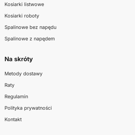
Kosiarki listwowe
Kosiarki roboty
Spalinowe bez napędu
Spalinowe z napędem
Na skróty
Metody dostawy
Raty
Regulamin
Polityka prywatności
Kontakt