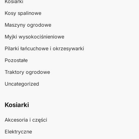
Kosiarki
Kosy spalinowe
Maszyny ogrodowe
Myjki wysokociśnieniowe
Pilarki łańcuchowe i okrzesywarki
Pozostałe
Traktory ogrodowe
Uncategorized
Kosiarki
Akcesoria i części
Elektryczne