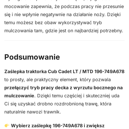
mocowanie zapewnia, że podczas pracy nie przesunie
się i nie wpłynie negatywnie na działanie noży. Dzięki
temu możesz bez obaw wykorzystywać tryb
mulczowania tam, gdzie jest on najbardziej potrzebny.
Podsumowanie
Zaślepka traktorka Cub Cadet LT / MTD 196-749A678
to prosty, ale praktyczny element, który pozwala
przełączyć tryb pracy decka z wyrzutu bocznego na
mulczowanie
. Dzięki temu częściej i skuteczniej uda
Ci się uzyskać drobno rozdrobnioną trawę, która
naturalnie nawozi trawnik.
Wybierz zaślepkę 196-749A678 i zwiększ