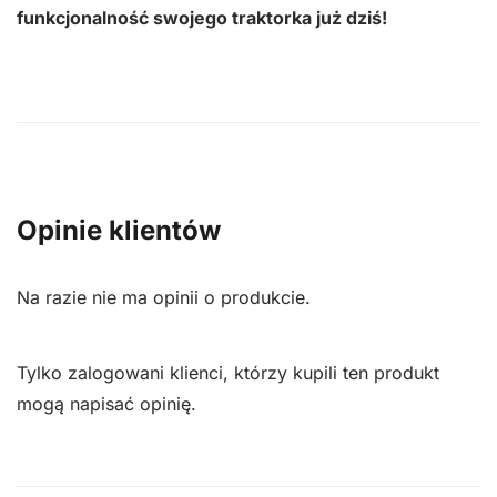
funkcjonalność swojego traktorka już dziś!
Opinie klientów
Na razie nie ma opinii o produkcie.
Tylko zalogowani klienci, którzy kupili ten produkt
mogą napisać opinię.