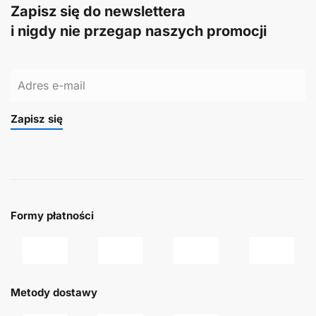
Zapisz się do newslettera
i nigdy nie przegap naszych promocji
Zapisz się
Formy płatności
Metody dostawy