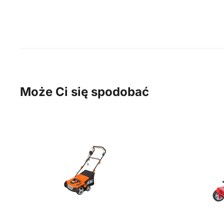
Może Ci się spodobać