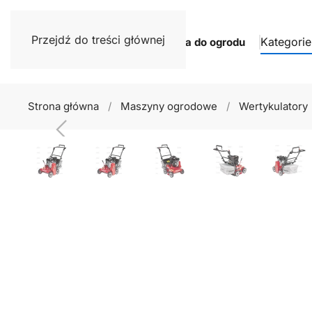
Przejdź do treści głównej
Kategorie
Narzędzia do ogrodu
Strona główna
Maszyny ogrodowe
Wertykulatory