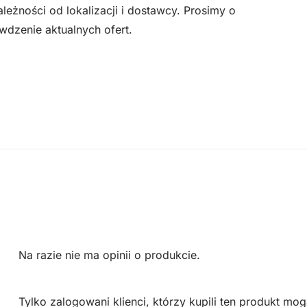
eżności od lokalizacji i dostawcy. Prosimy o
wdzenie aktualnych ofert.
Na razie nie ma opinii o produkcie.
Tylko zalogowani klienci, którzy kupili ten produkt mog