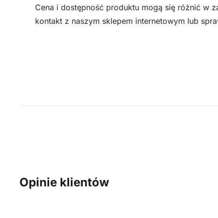
Cena i dostępność produktu mogą się różnić w zal
kontakt z naszym sklepem internetowym lub spra
Opinie klientów