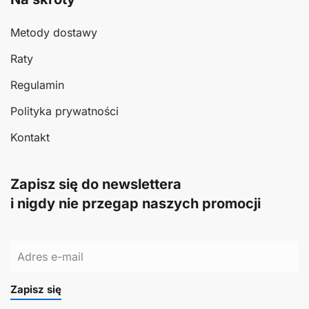
Metody dostawy
Raty
Regulamin
Polityka prywatności
Kontakt
Zapisz się do newslettera
i nigdy nie przegap naszych promocji
Zapisz się