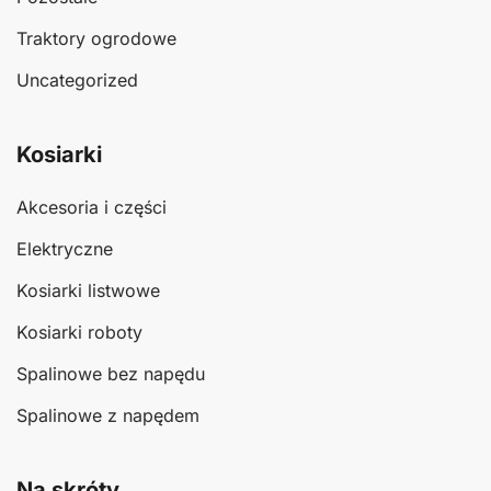
Traktory ogrodowe
Uncategorized
Kosiarki
Akcesoria i części
Elektryczne
Kosiarki listwowe
Kosiarki roboty
Spalinowe bez napędu
Spalinowe z napędem
Na skróty