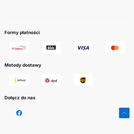
Formy płatności
Metody dostawy
Dołącz do nas
tst