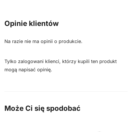
Opinie klientów
Na razie nie ma opinii o produkcie.
Tylko zalogowani klienci, którzy kupili ten produkt
mogą napisać opinię.
Może Ci się spodobać