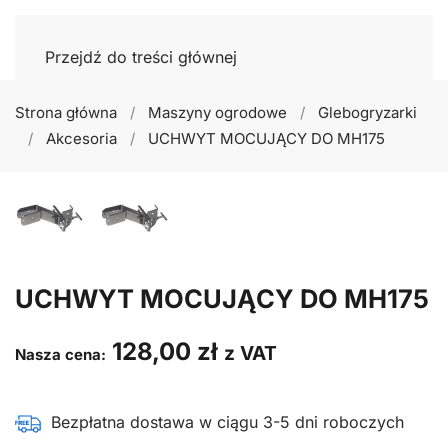
Przejdź do treści głównej
Strona główna
Maszyny ogrodowe
Glebogryzarki
Akcesoria
UCHWYT MOCUJĄCY DO MH175
UCHWYT MOCUJĄCY DO MH175
128,00
zł
z VAT
Nasza cena:
Bezpłatna dostawa w ciągu 3-5 dni roboczych