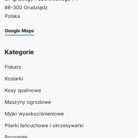
86-300 Grudziądz
Polska
Google Maps
Kategorie
Fiskars
Kosiarki
Kosy spalinowe
Maszyny ogrodowe
Myjki wysokociśnieniowe
Pilarki łańcuchowe i okrzesywarki
Pozostałe