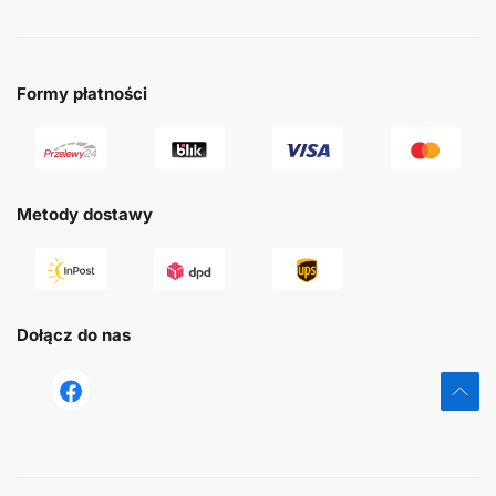
Formy płatności
Metody dostawy
Dołącz do nas
tst