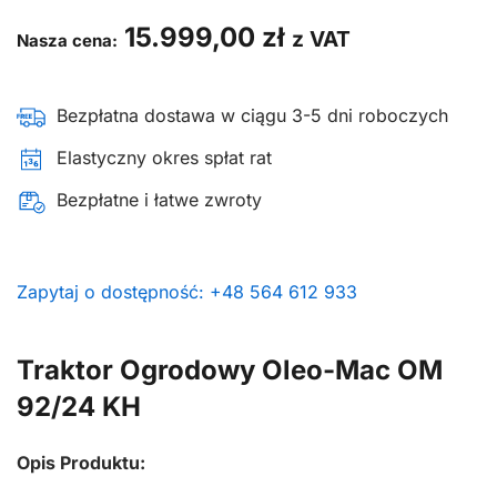
15.999,00
zł
z VAT
Nasza cena:
Bezpłatna dostawa w ciągu 3-5 dni roboczych
Elastyczny okres spłat rat
Bezpłatne i łatwe zwroty
Zapytaj o dostępność: +48 564 612 933
Traktor Ogrodowy Oleo-Mac OM
92/24 KH
Opis Produktu: