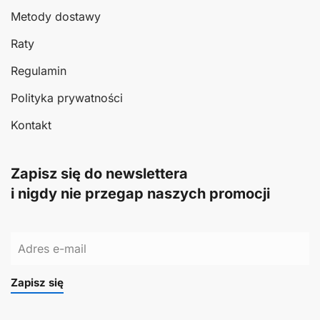
Metody dostawy
Raty
Regulamin
Polityka prywatności
Kontakt
Zapisz się do newslettera
i nigdy nie przegap naszych promocji
Zapisz się