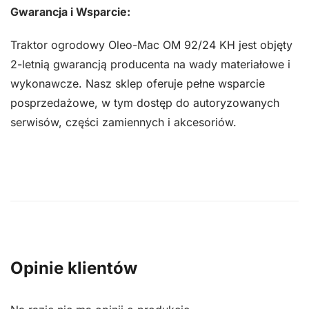
Gwarancja i Wsparcie:
Traktor ogrodowy Oleo-Mac OM 92/24 KH jest objęty
2-letnią gwarancją producenta na wady materiałowe i
wykonawcze. Nasz sklep oferuje pełne wsparcie
posprzedażowe, w tym dostęp do autoryzowanych
serwisów, części zamiennych i akcesoriów.
Opinie klientów