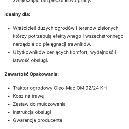
zwiększając bezpieczeństwo pracy.
Idealny dla:
Właścicieli dużych ogrodów i terenów zielonych,
którzy potrzebują efektywnego i wszechstronnego
narzędzia do pielęgnacji trawników.
Użytkowników ceniących komfort, wydajność i
łatwość obsługi.
Zawartość Opakowania:
Traktor ogrodowy Oleo-Mac OM 92/24 KH
Kosz na trawę
Zestaw do mulczowania
Instrukcja obsługi
Gwarancja producenta