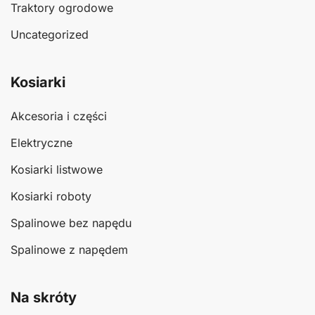
Traktory ogrodowe
Uncategorized
Kosiarki
Akcesoria i części
Elektryczne
Kosiarki listwowe
Kosiarki roboty
Spalinowe bez napędu
Spalinowe z napędem
Na skróty