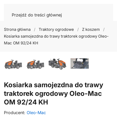
Przejdź do treści głównej
Strona główna
Traktory ogrodowe
Z koszem
Kosiarka samojezdna do trawy traktorek ogrodowy Oleo-
Mac OM 92/24 KH
Kosiarka samojezdna do trawy
traktorek ogrodowy Oleo-Mac
OM 92/24 KH
Producent:
Oleo-Mac