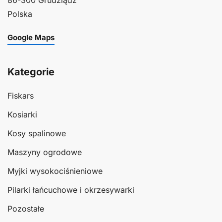
Polska
Google Maps
Kategorie
Fiskars
Kosiarki
Kosy spalinowe
Maszyny ogrodowe
Myjki wysokociśnieniowe
Pilarki łańcuchowe i okrzesywarki
Pozostałe