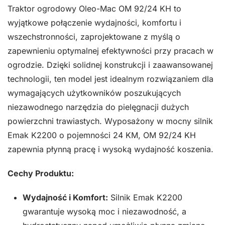
Traktor ogrodowy Oleo-Mac OM 92/24 KH to
wyjątkowe połączenie wydajności, komfortu i
wszechstronności, zaprojektowane z myślą o
zapewnieniu optymalnej efektywności przy pracach w
ogrodzie. Dzięki solidnej konstrukcji i zaawansowanej
technologii, ten model jest idealnym rozwiązaniem dla
wymagających użytkowników poszukujących
niezawodnego narzędzia do pielęgnacji dużych
powierzchni trawiastych. Wyposażony w mocny silnik
Emak K2200 o pojemności 24 KM, OM 92/24 KH
zapewnia płynną pracę i wysoką wydajność koszenia.
Cechy Produktu:
Wydajność i Komfort:
Silnik Emak K2200
gwarantuje wysoką moc i niezawodność, a