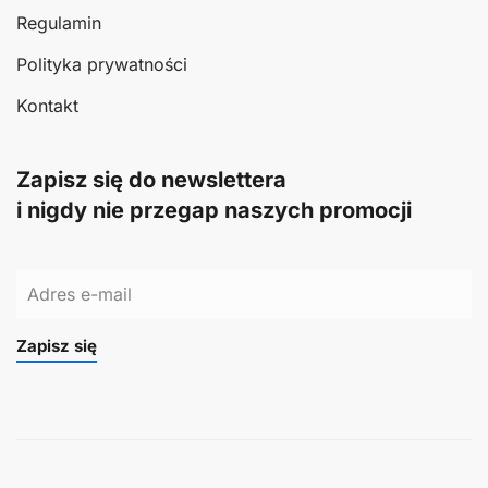
Regulamin
Polityka prywatności
Kontakt
Zapisz się do newslettera
i nigdy nie przegap naszych promocji
Zapisz się