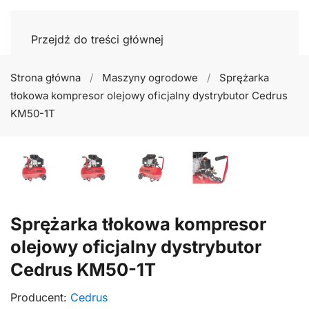
Przejdź do treści głównej
Strona główna
Maszyny ogrodowe
Sprężarka
tłokowa kompresor olejowy oficjalny dystrybutor Cedrus
KM50-1T
Sprężarka tłokowa kompresor
olejowy oficjalny dystrybutor
Cedrus KM50-1T
Producent:
Cedrus