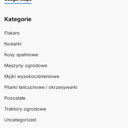
Kategorie
Fiskars
Kosiarki
Kosy spalinowe
Maszyny ogrodowe
Myjki wysokociśnieniowe
Pilarki łańcuchowe i okrzesywarki
Pozostałe
Traktory ogrodowe
Uncategorized