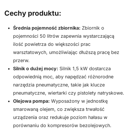
Cechy produktu:
Średnia pojemność zbiornika:
Zbiornik o
pojemności 50 litrów zapewnia wystarczającą
ilość powietrza do większości prac
warsztatowych, umożliwiając dłuższą pracę bez
przerw.
Silnik o dużej mocy:
Silnik 1,5 kW dostarcza
odpowiednią moc, aby napędzać różnorodne
narzędzia pneumatyczne, takie jak klucze
pneumatyczne, wiertarki czy pistolety natryskowe.
Olejowa pompa:
Wyposażony w jednostkę
smarowaną olejem, co zwiększa trwałość
urządzenia oraz redukuje poziom hałasu w
porównaniu do kompresorów bezolejowych.