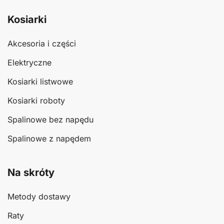
Kosiarki
Akcesoria i części
Elektryczne
Kosiarki listwowe
Kosiarki roboty
Spalinowe bez napędu
Spalinowe z napędem
Na skróty
Metody dostawy
Raty