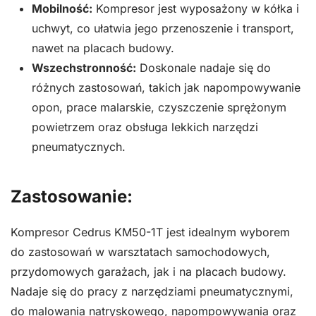
Mobilność:
Kompresor jest wyposażony w kółka i
uchwyt, co ułatwia jego przenoszenie i transport,
nawet na placach budowy.
Wszechstronność:
Doskonale nadaje się do
różnych zastosowań, takich jak napompowywanie
opon, prace malarskie, czyszczenie sprężonym
powietrzem oraz obsługa lekkich narzędzi
pneumatycznych.
Zastosowanie:
Kompresor Cedrus KM50-1T jest idealnym wyborem
do zastosowań w warsztatach samochodowych,
przydomowych garażach, jak i na placach budowy.
Nadaje się do pracy z narzędziami pneumatycznymi,
do malowania natryskowego, napompowywania oraz