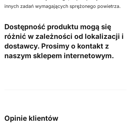
innych zadań wymagających sprężonego powietrza.
Dostępność produktu mogą się
różnić w zależności od lokalizacji i
dostawcy. Prosimy o kontakt z
naszym sklepem internetowym.
Opinie klientów