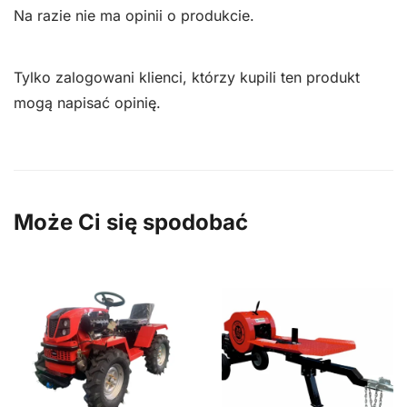
Na razie nie ma opinii o produkcie.
Tylko zalogowani klienci, którzy kupili ten produkt
mogą napisać opinię.
Może Ci się spodobać