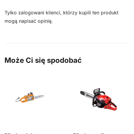
Tylko zalogowani klienci, którzy kupili ten produkt
mogą napisać opinię.
Może Ci się spodobać