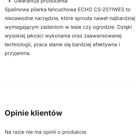
Gwarancja producenta
Spalinowa pilarka łańcuchowa ECHO CS-2511WES to
niezawodne narzędzie, które sprosta nawet najbardziej
wymagającym zadaniom w lesie czy ogrodzie. Dzięki
wysokiej jakości wykonania oraz zaawansowanej
technologii, praca stanie się bardziej efektywna i
przyjemna.
Opinie klientów
Na razie nie ma opinii o produkcie.