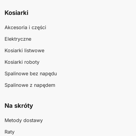
Kosiarki
Akcesoria i części
Elektryczne
Kosiarki listwowe
Kosiarki roboty
Spalinowe bez napędu
Spalinowe z napędem
Na skróty
Metody dostawy
Raty