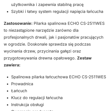
użytkownika i zapewnia stabilną pracę
Szybki i łatwy system regulacji napięcia łańcucha
Zastosowanie:
Pilarka spalinowa ECHO CS-2511WES
to niezastąpione narzędzie zarówno dla
profesjonalnych drwali, jak i pasjonatów pracujących
w ogrodzie. Doskonale sprawdza się podczas
wycinania drzew, przycinania gałęzi oraz
przygotowywania drewna opałowego.
Zestaw
zawiera:
Spalinowa pilarka łańcuchowa ECHO CS-2511WES
Prowadnica
Łańcuch
Klucz do regulacji łańcucha
Instrukcja obsługi