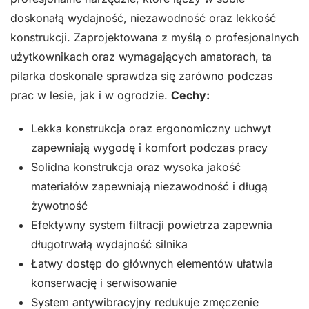
doskonałą wydajność, niezawodność oraz lekkość
konstrukcji. Zaprojektowana z myślą o profesjonalnych
użytkownikach oraz wymagających amatorach, ta
pilarka doskonale sprawdza się zarówno podczas
prac w lesie, jak i w ogrodzie.
Cechy:
Lekka konstrukcja oraz ergonomiczny uchwyt
zapewniają wygodę i komfort podczas pracy
Solidna konstrukcja oraz wysoka jakość
materiałów zapewniają niezawodność i długą
żywotność
Efektywny system filtracji powietrza zapewnia
długotrwałą wydajność silnika
Łatwy dostęp do głównych elementów ułatwia
konserwację i serwisowanie
System antywibracyjny redukuje zmęczenie