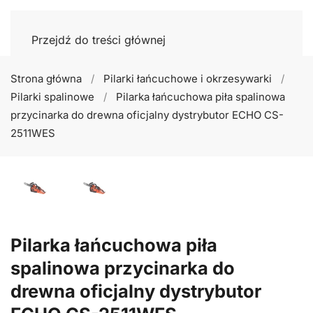
Przejdź do treści głównej
Strona główna
Pilarki łańcuchowe i okrzesywarki
Pilarki spalinowe
Pilarka łańcuchowa piła spalinowa
przycinarka do drewna oficjalny dystrybutor ECHO CS-
2511WES
Pilarka łańcuchowa piła
spalinowa przycinarka do
drewna oficjalny dystrybutor