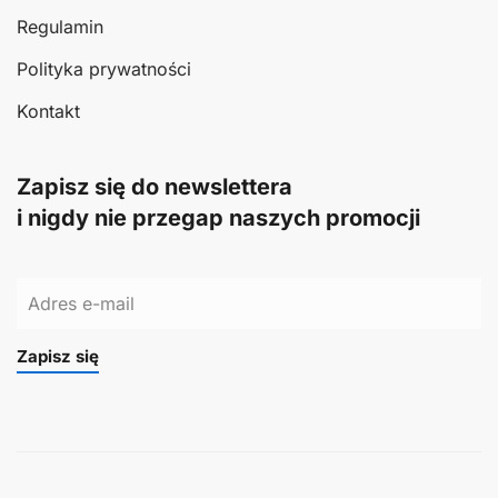
Regulamin
Polityka prywatności
Kontakt
Zapisz się do newslettera
i nigdy nie przegap naszych promocji
Zapisz się