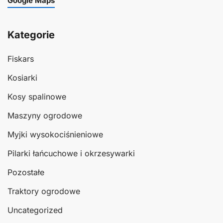
Google Maps
Kategorie
Fiskars
Kosiarki
Kosy spalinowe
Maszyny ogrodowe
Myjki wysokociśnieniowe
Pilarki łańcuchowe i okrzesywarki
Pozostałe
Traktory ogrodowe
Uncategorized