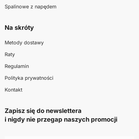
Spalinowe z napędem
Na skróty
Metody dostawy
Raty
Regulamin
Polityka prywatności
Kontakt
Zapisz się do newslettera
i nigdy nie przegap naszych promocji