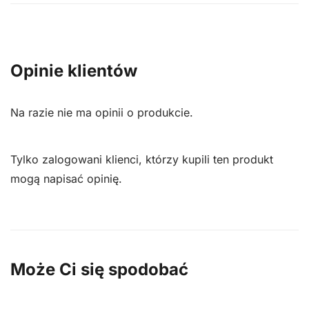
Opinie klientów
Na razie nie ma opinii o produkcie.
Tylko zalogowani klienci, którzy kupili ten produkt
mogą napisać opinię.
Może Ci się spodobać