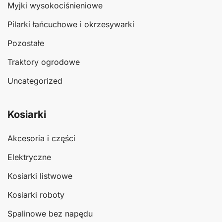
Myjki wysokociśnieniowe
Pilarki łańcuchowe i okrzesywarki
Pozostałe
Traktory ogrodowe
Uncategorized
Kosiarki
Akcesoria i części
Elektryczne
Kosiarki listwowe
Kosiarki roboty
Spalinowe bez napędu