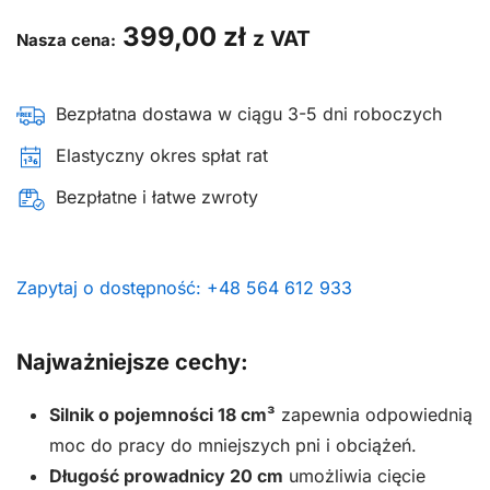
399,00
zł
z VAT
Nasza cena:
Bezpłatna dostawa w ciągu 3-5 dni roboczych
Elastyczny okres spłat rat
Bezpłatne i łatwe zwroty
Zapytaj o dostępność: +48 564 612 933
Najważniejsze cechy:
Silnik o pojemności 18 cm³
zapewnia odpowiednią
moc do pracy do mniejszych pni i obciążeń.
Długość prowadnicy 20 cm
umożliwia cięcie