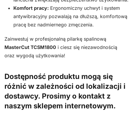
Komfort pracy:
Ergonomiczny uchwyt i system
antywibracyjny pozwalają na dłuższą, komfortową
pracę bez nadmiernego zmęczenia.
Zainwestuj w profesjonalną pilarkę spalinową
MasterCut TCSM1800
i ciesz się niezawodnością
oraz wygodą użytkowania!
Dostępność produktu mogą się
różnić w zależności od lokalizacji i
dostawcy. Prosimy o kontakt z
naszym sklepem internetowym.