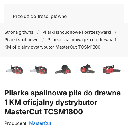
Przejdź do treści głównej
Strona główna
Pilarki łańcuchowe i okrzesywarki
Pilarki spalinowe
Pilarka spalinowa piła do drewna 1
KM oficjalny dystrybutor MasterCut TCSM1800
Pilarka spalinowa piła do drewna
1 KM oficjalny dystrybutor
MasterCut TCSM1800
Producent:
MasterCut