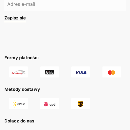
Zapisz się
Formy płatności
Metody dostawy
Dołącz do nas