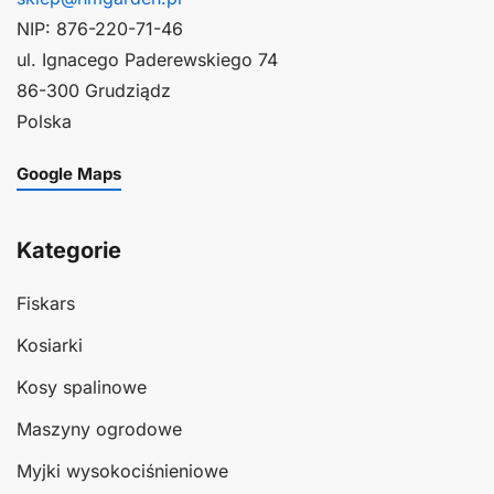
NIP: 876-220-71-46
ul. Ignacego Paderewskiego 74
86-300 Grudziądz
Polska
Google Maps
Kategorie
Fiskars
Kosiarki
Kosy spalinowe
Maszyny ogrodowe
Myjki wysokociśnieniowe