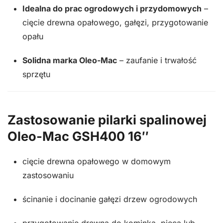
Idealna do prac ogrodowych i przydomowych
–
cięcie drewna opałowego, gałęzi, przygotowanie
opału
Solidna marka Oleo-Mac
– zaufanie i trwałość
sprzętu
Zastosowanie pilarki spalinowej
Oleo-Mac GSH400 16″
cięcie drewna opałowego w domowym
zastosowaniu
ścinanie i docinanie gałęzi drzew ogrodowych