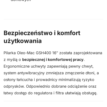
Bezpieczeństwo i komfort
użytkowania
Pilarka Oleo-Mac GSH400 16″ została zaprojektowana
z myślą o
bezpiecznej i komfortowej pracy
.
Ergonomiczne uchwyty zapewniają pewny chwyt,
system antywibracyjny zmniejsza zmęczenie dłoni, a
osłony łańcucha i prowadnicy minimalizują ryzyko
odprysków. Odpowiednio dobrane odciążenie oraz
łatwy dostęp do regulatora i filtra ułatwiają obsługę.