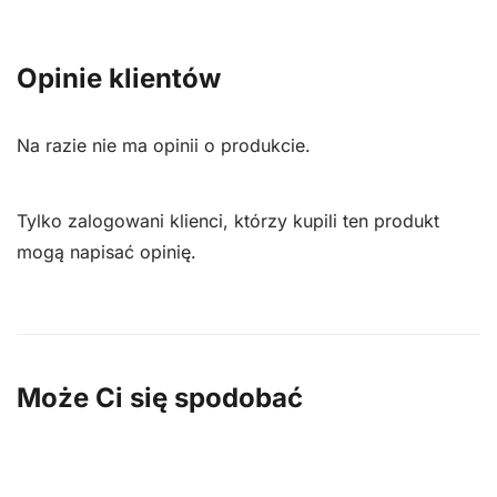
Opinie klientów
Na razie nie ma opinii o produkcie.
Tylko zalogowani klienci, którzy kupili ten produkt
mogą napisać opinię.
Może Ci się spodobać