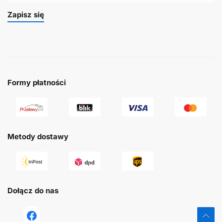
Zapisz się
Formy płatności
Metody dostawy
Dołącz do nas
tst