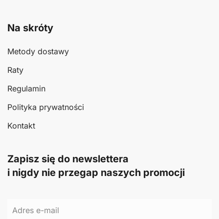
Na skróty
Metody dostawy
Raty
Regulamin
Polityka prywatności
Kontakt
Zapisz się do newslettera
i nigdy nie przegap naszych promocji