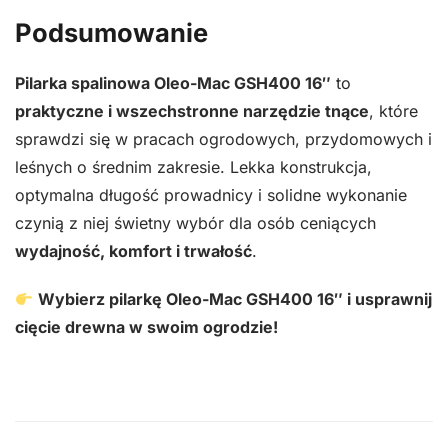
Podsumowanie
Pilarka spalinowa Oleo-Mac GSH400 16″
to
praktyczne i wszechstronne narzędzie tnące
, które
sprawdzi się w pracach ogrodowych, przydomowych i
leśnych o średnim zakresie. Lekka konstrukcja,
optymalna długość prowadnicy i solidne wykonanie
czynią z niej świetny wybór dla osób ceniących
wydajność, komfort i trwałość
.
Wybierz pilarkę Oleo-Mac GSH400 16″ i usprawnij
cięcie drewna w swoim ogrodzie!