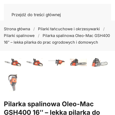
Przejdź do treści głównej
Strona główna
Pilarki łańcuchowe i okrzesywarki
Pilarki spalinowe
Pilarka spalinowa Oleo-Mac GSH400
16″ – lekka pilarka do prac ogrodowych i domowych
Pilarka spalinowa Oleo-Mac
GSH400 16″ – lekka pilarka do