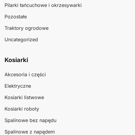
Pilarki łańcuchowe i okrzesywarki
Pozostałe
Traktory ogrodowe
Uncategorized
Kosiarki
Akcesoria i części
Elektryczne
Kosiarki listwowe
Kosiarki roboty
Spalinowe bez napędu
Spalinowe z napędem