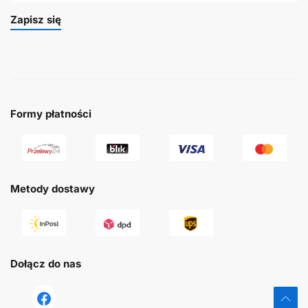
Zapisz się
Formy płatności
Metody dostawy
Dołącz do nas
tst