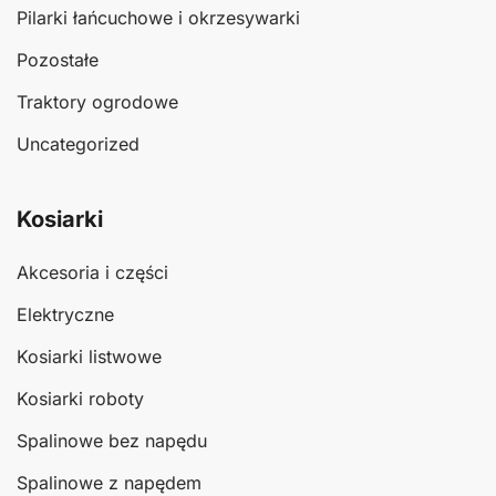
Pilarki łańcuchowe i okrzesywarki
Pozostałe
Traktory ogrodowe
Uncategorized
Kosiarki
Akcesoria i części
Elektryczne
Kosiarki listwowe
Kosiarki roboty
Spalinowe bez napędu
Spalinowe z napędem