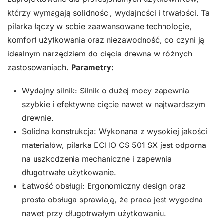
którzy wymagają solidności, wydajności i trwałości. Ta
pilarka łączy w sobie zaawansowane technologie,
komfort użytkowania oraz niezawodność, co czyni ją
idealnym narzędziem do cięcia drewna w różnych
zastosowaniach.
Parametry:
Wydajny silnik: Silnik o dużej mocy zapewnia
szybkie i efektywne cięcie nawet w najtwardszym
drewnie.
Solidna konstrukcja: Wykonana z wysokiej jakości
materiałów, pilarka ECHO CS 501 SX jest odporna
na uszkodzenia mechaniczne i zapewnia
długotrwałe użytkowanie.
Łatwość obsługi: Ergonomiczny design oraz
prosta obsługa sprawiają, że praca jest wygodna
nawet przy długotrwałym użytkowaniu.