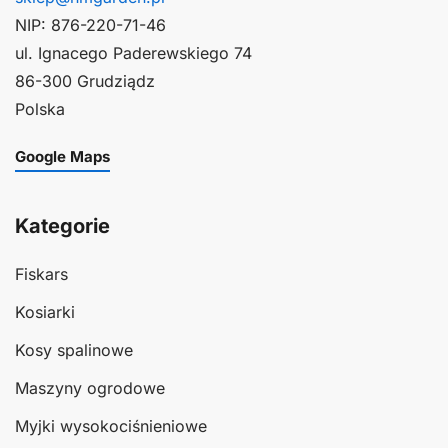
NIP: 876-220-71-46
ul. Ignacego Paderewskiego 74
86-300 Grudziądz
Polska
Google Maps
Kategorie
Fiskars
Kosiarki
Kosy spalinowe
Maszyny ogrodowe
Myjki wysokociśnieniowe