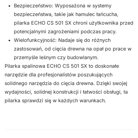
Bezpieczeństwo: Wyposażona w systemy
bezpieczeństwa, takie jak hamulec łańcucha,
pilarka ECHO CS 501 SX chroni użytkownika przed
potencjalnymi zagrożeniami podczas pracy.
Wielofunkcyjność: Nadaje się do różnych
zastosowań, od cięcia drewna na opał po prace w
przemyśle leśnym czy budowlanym.
Pilarka spalinowa ECHO CS 501 SX to doskonałe
narzędzie dla profesjonalistów poszukujących
solidnego narzędzia do cięcia drewna. Dzięki swojej
wydajności, solidnej konstrukcji i łatwości obsługi, ta
pilarka sprawdzi się w każdych warunkach.