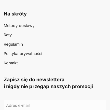
Na skróty
Metody dostawy
Raty
Regulamin
Polityka prywatności
Kontakt
Zapisz się do newslettera
i nigdy nie przegap naszych promocji