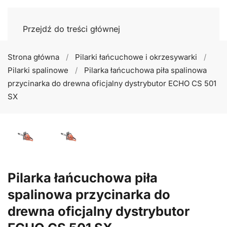
Przejdź do treści głównej
Strona główna
Pilarki łańcuchowe i okrzesywarki
Pilarki spalinowe
Pilarka łańcuchowa piła spalinowa
przycinarka do drewna oficjalny dystrybutor ECHO CS 501
SX
Pilarka łańcuchowa piła
spalinowa przycinarka do
drewna oficjalny dystrybutor