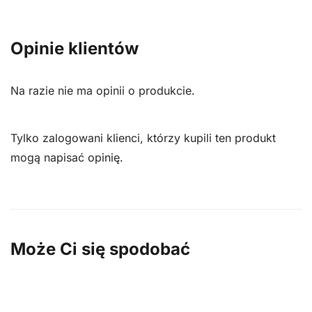
Opinie klientów
Na razie nie ma opinii o produkcie.
Tylko zalogowani klienci, którzy kupili ten produkt
mogą napisać opinię.
Może Ci się spodobać