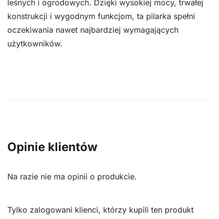
leśnych i ogrodowych. Dzięki wysokiej mocy, trwałej
konstrukcji i wygodnym funkcjom, ta pilarka spełni
oczekiwania nawet najbardziej wymagających
użytkowników.
Opinie klientów
Na razie nie ma opinii o produkcie.
Tylko zalogowani klienci, którzy kupili ten produkt