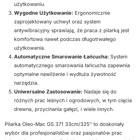
użytkowaniu.
Wygodne Użytkowanie:
Ergonomicznie
zaprojektowany uchwyt oraz system
antywibracyjny sprawiają, że praca z pilarką jest
komfortowa nawet podczas długotrwałego
użytkowania.
Automatyczne Smarowanie Łańcucha:
System
automatycznego smarowania łańcucha zapewnia
optymalne nawilżenie i wydłuża żywotność
narzędzia.
Uniwersalne Zastosowanie:
Nadaje się do
różnych prac leśnych i ogrodowych, w tym cięcia
drewna, przycinania gałęzi, i wiele innych.
Pilarka Oleo-Mac GS 371 33cm/325″ to doskonały
wybór dla profesjonalistów oraz pasjonatów prac