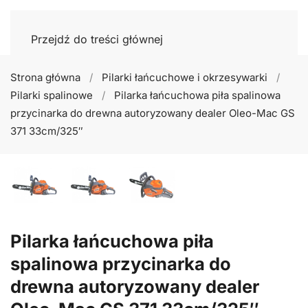
Przejdź do treści głównej
Strona główna
Pilarki łańcuchowe i okrzesywarki
Pilarki spalinowe
Pilarka łańcuchowa piła spalinowa
przycinarka do drewna autoryzowany dealer Oleo-Mac GS
371 33cm/325″
Pilarka łańcuchowa piła
spalinowa przycinarka do
drewna autoryzowany dealer