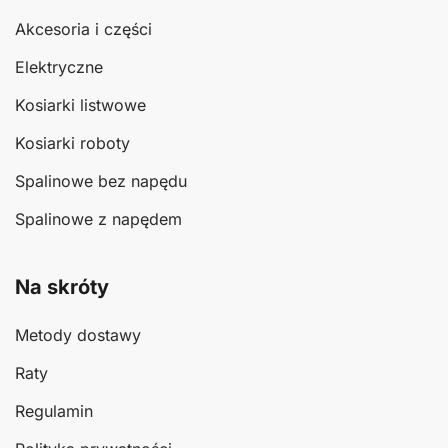
Akcesoria i części
Elektryczne
Kosiarki listwowe
Kosiarki roboty
Spalinowe bez napędu
Spalinowe z napędem
Na skróty
Metody dostawy
Raty
Regulamin