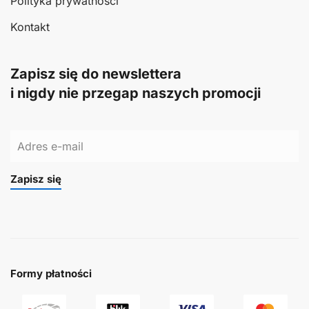
Polityka prywatności
Kontakt
Zapisz się do newslettera
i nigdy nie przegap naszych promocji
Zapisz się
Formy płatności