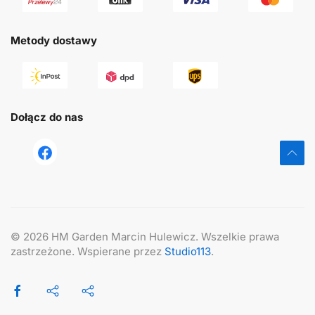
Metody dostawy
Dołącz do nas
tst
©
2026
HM Garden Marcin Hulewicz. Wszelkie prawa
zastrzeżone. Wspierane przez
Studio113
.