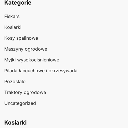
Kategorie
Fiskars
Kosiarki
Kosy spalinowe
Maszyny ogrodowe
Myjki wysokociśnieniowe
Pilarki łańcuchowe i okrzesywarki
Pozostałe
Traktory ogrodowe
Uncategorized
Kosiarki