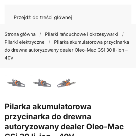
Przejdź do treści głównej
Strona główna
Pilarki łańcuchowe i okrzesywarki
Pilarki elektryczne
Pilarka akumulatorowa przycinarka
do drewna autoryzowany dealer Oleo-Mac GSi 30 li-ion –
40V
Pilarka akumulatorowa
przycinarka do drewna
autoryzowany dealer Oleo-Mac