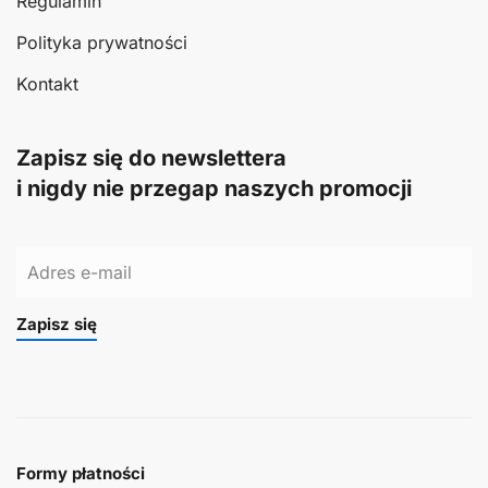
Regulamin
Polityka prywatności
Kontakt
Zapisz się do newslettera
i nigdy nie przegap naszych promocji
Zapisz się
Formy płatności