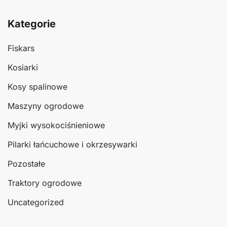
Kategorie
Fiskars
Kosiarki
Kosy spalinowe
Maszyny ogrodowe
Myjki wysokociśnieniowe
Pilarki łańcuchowe i okrzesywarki
Pozostałe
Traktory ogrodowe
Uncategorized