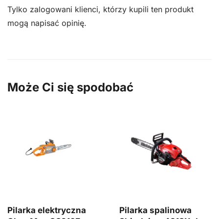
Tylko zalogowani klienci, którzy kupili ten produkt
mogą napisać opinię.
Może Ci się spodobać
Pilarka elektryczna
Pilarka spalinowa