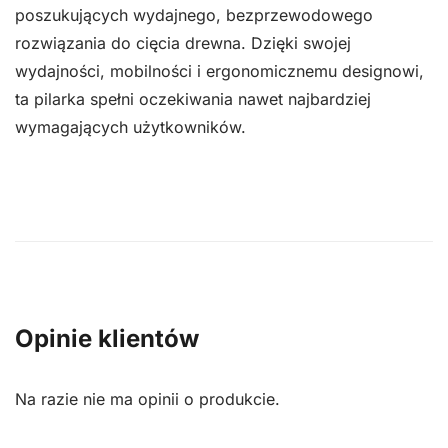
poszukujących wydajnego, bezprzewodowego
rozwiązania do cięcia drewna. Dzięki swojej
wydajności, mobilności i ergonomicznemu designowi,
ta pilarka spełni oczekiwania nawet najbardziej
wymagających użytkowników.
Opinie klientów
Na razie nie ma opinii o produkcie.