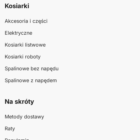
Kosiarki
Akcesoria i części
Elektryczne
Kosiarki listwowe
Kosiarki roboty
Spalinowe bez napędu
Spalinowe z napędem
Na skróty
Metody dostawy
Raty