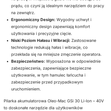
prądu, co czyni ją idealnym narzędziem do pracy
na zewnątrz.
Ergonomiczny Design:
Wygodny uchwyt i
ergonomiczny design zapewniają komfort
użytkowania i precyzyjne cięcie.
Niski Poziom Hałasu i Wibracji:
Zastosowane
technologie redukują hałas i wibracje, co
przekłada się na mniejsze zmęczenie operatora.
Bezpieczeństwo:
Wyposażona w odpowiednie
zabezpieczenia, zapewniające bezpieczne
użytkowanie, w tym hamulec łańcucha i
zabezpieczenie przed przypadkowym
uruchomieniem.
Pilarka akumulatorowa Oleo-Mac GSi 30 Li-Ion – 40V
to doskonałe narzędzie dla użytkowników