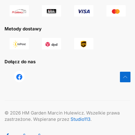
Metody dostawy
Dołącz do nas
tst
©
2026
HM Garden Marcin Hulewicz. Wszelkie prawa
zastrzeżone. Wspierane przez
Studio113
.