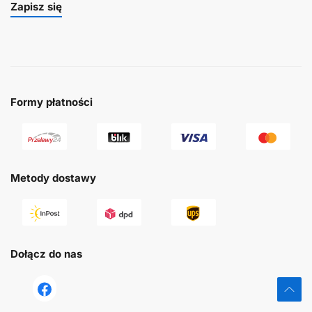
Zapisz się
Formy płatności
Metody dostawy
Dołącz do nas
tst