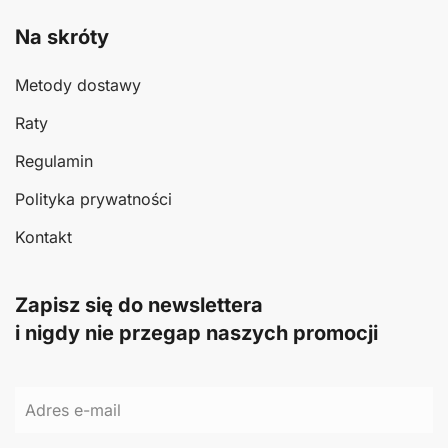
Na skróty
Metody dostawy
Raty
Regulamin
Polityka prywatności
Kontakt
Zapisz się do newslettera
i nigdy nie przegap naszych promocji