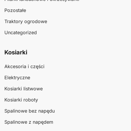
Pozostałe
Traktory ogrodowe
Uncategorized
Kosiarki
Akcesoria i części
Elektryczne
Kosiarki listwowe
Kosiarki roboty
Spalinowe bez napędu
Spalinowe z napędem