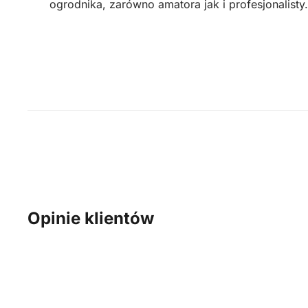
ogrodnika, zarówno amatora jak i profesjonalisty.
Opinie klientów