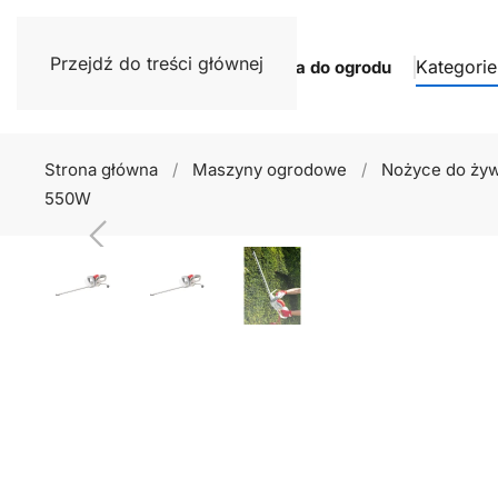
Przejdź do treści głównej
Kategorie
Narzędzia do ogrodu
Strona główna
Maszyny ogrodowe
Nożyce do żyw
550W