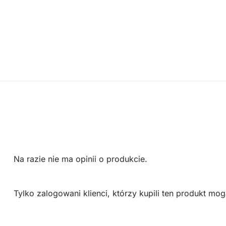
Na razie nie ma opinii o produkcie.
Tylko zalogowani klienci, którzy kupili ten produkt mog