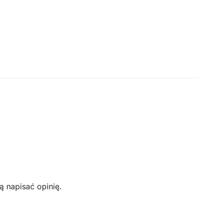
ą napisać opinię.