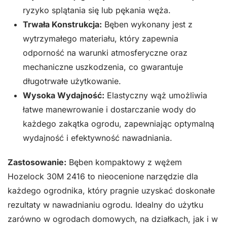
ryzyko splątania się lub pękania węża.
Trwała Konstrukcja:
Bęben wykonany jest z
wytrzymałego materiału, który zapewnia
odporność na warunki atmosferyczne oraz
mechaniczne uszkodzenia, co gwarantuje
długotrwałe użytkowanie.
Wysoka Wydajność:
Elastyczny wąż umożliwia
łatwe manewrowanie i dostarczanie wody do
każdego zakątka ogrodu, zapewniając optymalną
wydajność i efektywność nawadniania.
Zastosowanie:
Bęben kompaktowy z wężem
Hozelock 30M 2416 to nieocenione narzędzie dla
każdego ogrodnika, który pragnie uzyskać doskonałe
rezultaty w nawadnianiu ogrodu. Idealny do użytku
zarówno w ogrodach domowych, na działkach, jak i w