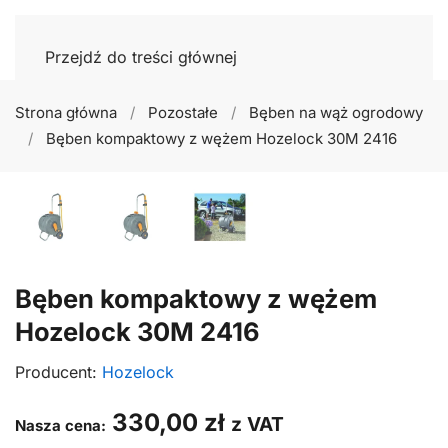
Przejdź do treści głównej
Strona główna
Pozostałe
Bęben na wąż ogrodowy
Bęben kompaktowy z wężem Hozelock 30M 2416
Bęben kompaktowy z wężem
Hozelock 30M 2416
Producent:
Hozelock
330,00
zł
z VAT
Nasza cena: