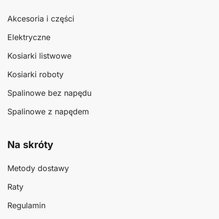
Akcesoria i części
Elektryczne
Kosiarki listwowe
Kosiarki roboty
Spalinowe bez napędu
Spalinowe z napędem
Na skróty
Metody dostawy
Raty
Regulamin