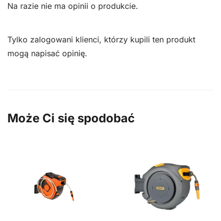
Na razie nie ma opinii o produkcie.
Tylko zalogowani klienci, którzy kupili ten produkt
mogą napisać opinię.
Może Ci się spodobać