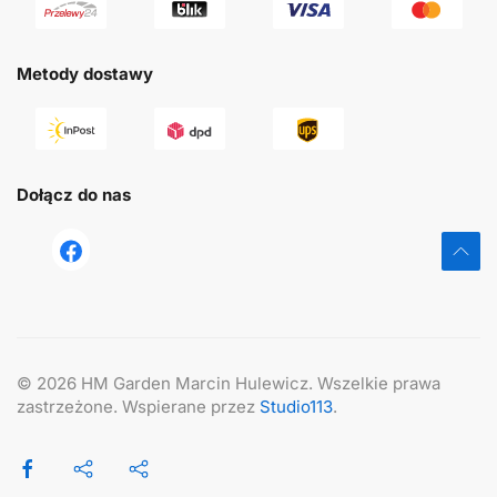
Metody dostawy
Dołącz do nas
tst
©
2026
HM Garden Marcin Hulewicz. Wszelkie prawa
zastrzeżone. Wspierane przez
Studio113
.