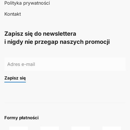
Polityka prywatności
Kontakt
Zapisz się do newslettera
i nigdy nie przegap naszych promocji
Zapisz się
Formy płatności