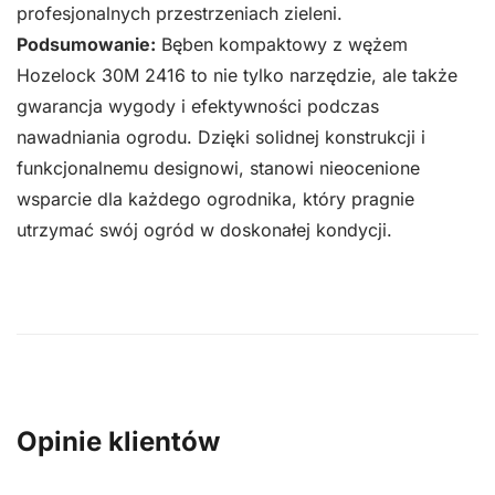
profesjonalnych przestrzeniach zieleni.
Podsumowanie:
Bęben kompaktowy z wężem
Hozelock 30M 2416 to nie tylko narzędzie, ale także
gwarancja wygody i efektywności podczas
nawadniania ogrodu. Dzięki solidnej konstrukcji i
funkcjonalnemu designowi, stanowi nieocenione
wsparcie dla każdego ogrodnika, który pragnie
utrzymać swój ogród w doskonałej kondycji.
Opinie klientów