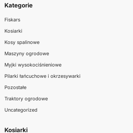
Kategorie
Fiskars
Kosiarki
Kosy spalinowe
Maszyny ogrodowe
Myjki wysokociśnieniowe
Pilarki łańcuchowe i okrzesywarki
Pozostałe
Traktory ogrodowe
Uncategorized
Kosiarki