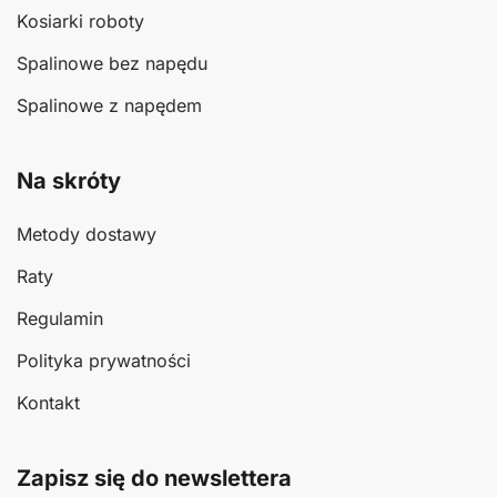
Kosiarki roboty
Spalinowe bez napędu
Spalinowe z napędem
Na skróty
Metody dostawy
Raty
Regulamin
Polityka prywatności
Kontakt
Zapisz się do newslettera