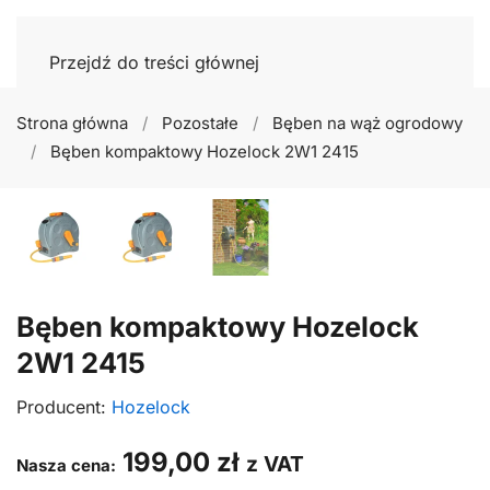
Przejdź do treści głównej
Strona główna
Pozostałe
Bęben na wąż ogrodowy
Bęben kompaktowy Hozelock 2W1 2415
Bęben kompaktowy Hozelock
2W1 2415
Producent:
Hozelock
199,00
zł
z VAT
Nasza cena: