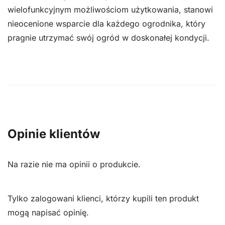
wielofunkcyjnym możliwościom użytkowania, stanowi
nieocenione wsparcie dla każdego ogrodnika, który
pragnie utrzymać swój ogród w doskonałej kondycji.
Opinie klientów
Na razie nie ma opinii o produkcie.
Tylko zalogowani klienci, którzy kupili ten produkt
mogą napisać opinię.