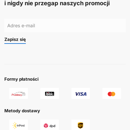
i nigdy nie przegap naszych promocji
Zapisz się
Formy płatności
Metody dostawy