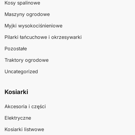
Kosy spalinowe
Maszyny ogrodowe
Myjki wysokociśnieniowe
Pilarki łańcuchowe i okrzesywarki
Pozostałe
Traktory ogrodowe
Uncategorized
Kosiarki
Akcesoria i części
Elektryczne
Kosiarki listwowe