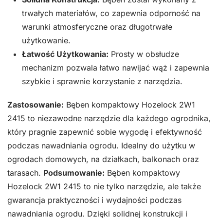
trwałych materiałów, co zapewnia odporność na
warunki atmosferyczne oraz długotrwałe
użytkowanie.
Łatwość Użytkowania:
Prosty w obsłudze
mechanizm pozwala łatwo nawijać wąż i zapewnia
szybkie i sprawnie korzystanie z narzędzia.
Zastosowanie:
Bęben kompaktowy Hozelock 2W1
2415 to niezawodne narzędzie dla każdego ogrodnika,
który pragnie zapewnić sobie wygodę i efektywność
podczas nawadniania ogrodu. Idealny do użytku w
ogrodach domowych, na działkach, balkonach oraz
tarasach.
Podsumowanie:
Bęben kompaktowy
Hozelock 2W1 2415 to nie tylko narzędzie, ale także
gwarancja praktyczności i wydajności podczas
nawadniania ogrodu. Dzięki solidnej konstrukcji i