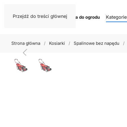
Przejdź do treści głównej
Kategorie
Narzędzia do ogrodu
Strona główna
Kosiarki
Spalinowe bez napędu