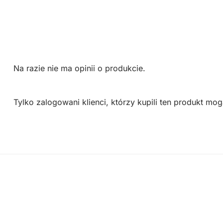
Na razie nie ma opinii o produkcie.
Tylko zalogowani klienci, którzy kupili ten produkt mog