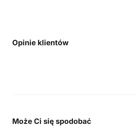
Opinie klientów
Może Ci się spodobać