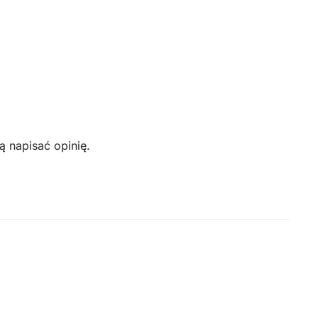
ą napisać opinię.