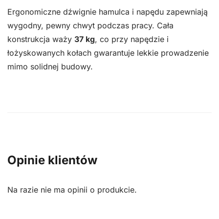
Ergonomiczne dźwignie hamulca i napędu zapewniają
wygodny, pewny chwyt podczas pracy. Cała
konstrukcja waży
37 kg
, co przy napędzie i
łożyskowanych kołach gwarantuje lekkie prowadzenie
mimo solidnej budowy.
Opinie klientów
Na razie nie ma opinii o produkcie.