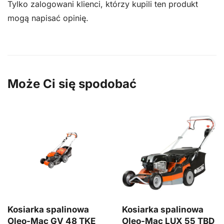
Tylko zalogowani klienci, którzy kupili ten produkt
mogą napisać opinię.
Może Ci się spodobać
Kosiarka spalinowa
Kosiarka spalinowa
Oleo-Mac GV 48 TKE
Oleo-Mac LUX 55 TBD