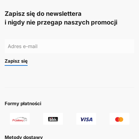
Zapisz się do newslettera
i nigdy nie przegap naszych promocji
Zapisz się
Formy płatności
Metody dostawy