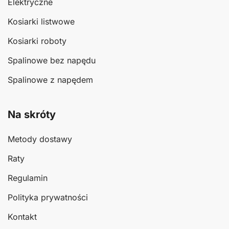
Elektryczne
Kosiarki listwowe
Kosiarki roboty
Spalinowe bez napędu
Spalinowe z napędem
Na skróty
Metody dostawy
Raty
Regulamin
Polityka prywatności
Kontakt