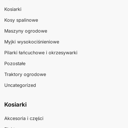
Kosiarki
Kosy spalinowe
Maszyny ogrodowe
Myjki wysokociśnieniowe
Pilarki łańcuchowe i okrzesywarki
Pozostałe
Traktory ogrodowe
Uncategorized
Kosiarki
Akcesoria i części