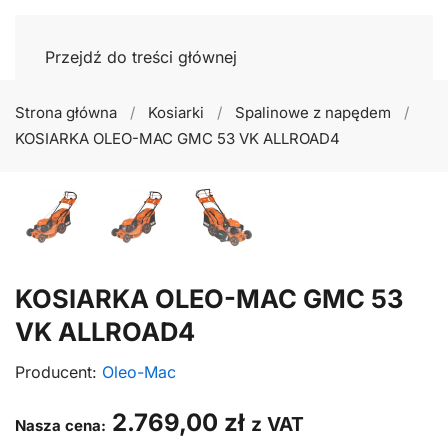
Przejdź do treści głównej
Strona główna
Kosiarki
Spalinowe z napędem
KOSIARKA OLEO-MAC GMC 53 VK ALLROAD4
KOSIARKA OLEO-MAC GMC 53
VK ALLROAD4
Producent:
Oleo-Mac
2.769,00
zł
z VAT
Nasza cena: