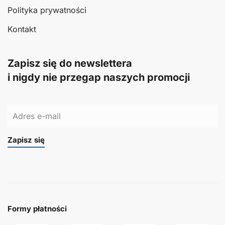
Polityka prywatności
Kontakt
Zapisz się do newslettera
i nigdy nie przegap naszych promocji
Zapisz się
Formy płatności