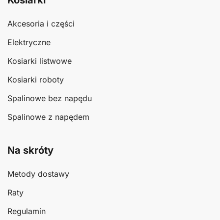
Kosiarki
Akcesoria i części
Elektryczne
Kosiarki listwowe
Kosiarki roboty
Spalinowe bez napędu
Spalinowe z napędem
Na skróty
Metody dostawy
Raty
Regulamin