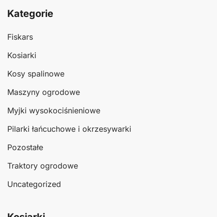
Kategorie
Fiskars
Kosiarki
Kosy spalinowe
Maszyny ogrodowe
Myjki wysokociśnieniowe
Pilarki łańcuchowe i okrzesywarki
Pozostałe
Traktory ogrodowe
Uncategorized