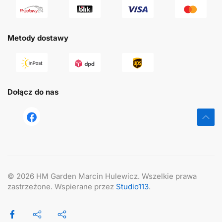
Metody dostawy
Dołącz do nas
tst
©
2026
HM Garden Marcin Hulewicz. Wszelkie prawa
zastrzeżone. Wspierane przez
Studio113
.