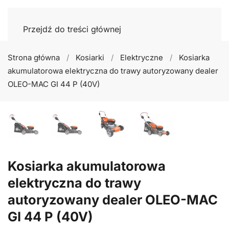
Przejdź do treści głównej
Strona główna
Kosiarki
Elektryczne
Kosiarka
akumulatorowa elektryczna do trawy autoryzowany dealer
OLEO-MAC GI 44 P (40V)
Kosiarka akumulatorowa
elektryczna do trawy
autoryzowany dealer OLEO-MAC
GI 44 P (40V)