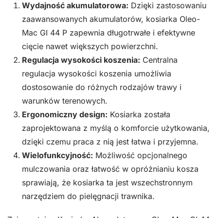
Wydajność akumulatorowa:
Dzięki zastosowaniu
zaawansowanych akumulatorów, kosiarka Oleo-
Mac GI 44 P zapewnia długotrwałe i efektywne
cięcie nawet większych powierzchni.
Regulacja wysokości koszenia:
Centralna
regulacja wysokości koszenia umożliwia
dostosowanie do różnych rodzajów trawy i
warunków terenowych.
Ergonomiczny design:
Kosiarka została
zaprojektowana z myślą o komforcie użytkowania,
dzięki czemu praca z nią jest łatwa i przyjemna.
Wielofunkcyjność:
Możliwość opcjonalnego
mulczowania oraz łatwość w opróżnianiu kosza
sprawiają, że kosiarka ta jest wszechstronnym
narzędziem do pielęgnacji trawnika.