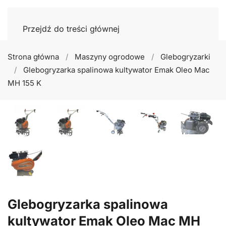
Przejdź do treści głównej
Strona główna
Maszyny ogrodowe
Glebogryzarki
Glebogryzarka spalinowa kultywator Emak Oleo Mac
MH 155 K
Glebogryzarka spalinowa
kultywator Emak Oleo Mac MH