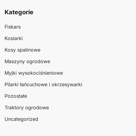
Kategorie
Fiskars
Kosiarki
Kosy spalinowe
Maszyny ogrodowe
Myjki wysokociśnieniowe
Pilarki łańcuchowe i okrzesywarki
Pozostałe
Traktory ogrodowe
Uncategorized