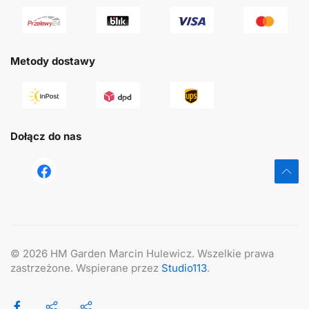
Metody dostawy
Dołącz do nas
tst
©
2026
HM Garden Marcin Hulewicz. Wszelkie prawa
zastrzeżone. Wspierane przez
Studio113
.