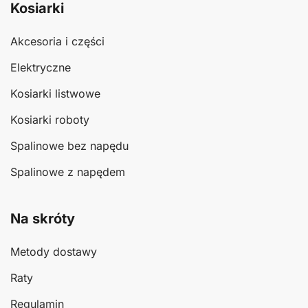
Kosiarki
Akcesoria i części
Elektryczne
Kosiarki listwowe
Kosiarki roboty
Spalinowe bez napędu
Spalinowe z napędem
Na skróty
Metody dostawy
Raty
Regulamin