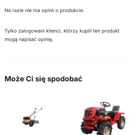
Na razie nie ma opinii o produkcie.
Tylko zalogowani klienci, którzy kupili ten produkt
mogą napisać opinię.
Może Ci się spodobać