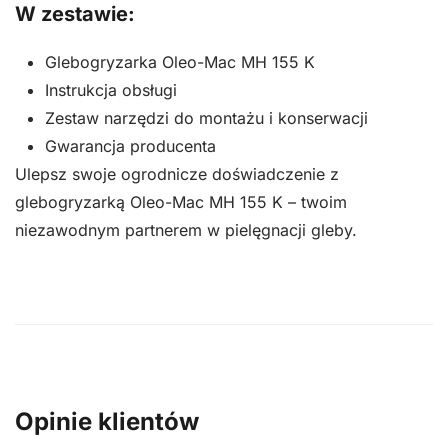
W zestawie:
Glebogryzarka Oleo-Mac MH 155 K
Instrukcja obsługi
Zestaw narzędzi do montażu i konserwacji
Gwarancja producenta
Ulepsz swoje ogrodnicze doświadczenie z
glebogryzarką Oleo-Mac MH 155 K – twoim
niezawodnym partnerem w pielęgnacji gleby.
Opinie klientów