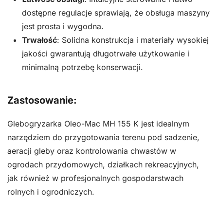
dostępne regulacje sprawiają, że obsługa maszyny
jest prosta i wygodna.
Trwałość
: Solidna konstrukcja i materiały wysokiej
jakości gwarantują długotrwałe użytkowanie i
minimalną potrzebę konserwacji.
Zastosowanie:
Glebogryzarka Oleo-Mac MH 155 K jest idealnym
narzędziem do przygotowania terenu pod sadzenie,
aeracji gleby oraz kontrolowania chwastów w
ogrodach przydomowych, działkach rekreacyjnych,
jak również w profesjonalnych gospodarstwach
rolnych i ogrodniczych.