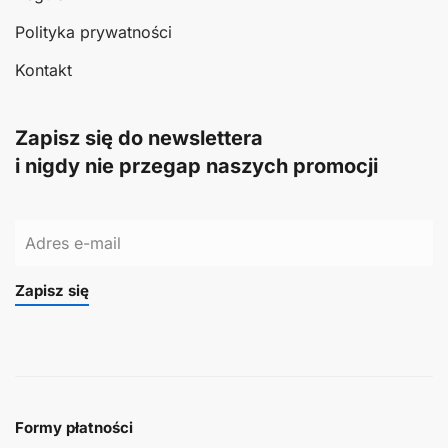
Polityka prywatności
Kontakt
Zapisz się do newslettera
i nigdy nie przegap naszych promocji
Zapisz się
Formy płatności