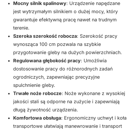
Mocny silnik spalinowy
: Urządzenie napędzane
jest wytrzymałym silnikiem o dużej mocy, który
gwarantuje efektywną pracę nawet na trudnym
terenie.
Szeroka szerokość robocza
: Szerokość pracy
wynosząca 100 cm pozwala na szybkie
przygotowanie gleby na dużych powierzchniach.
Regulowana głębokość pracy
: Umożliwia
dostosowanie pracy do różnorodnych zadań
ogrodniczych, zapewniając precyzyjne
spulchnienie gleby.
Trwałe noże robocze
: Noże wykonane z wysokiej
jakości stali są odporne na zużycie i zapewniają
długą żywotność urządzenia.
Komfortowa obsługa
: Ergonomiczny uchwyt i koła
transportowe ułatwiają manewrowanie i transport