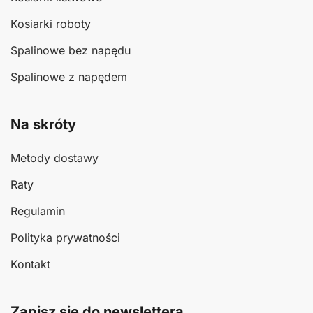
Kosiarki roboty
Spalinowe bez napędu
Spalinowe z napędem
Na skróty
Metody dostawy
Raty
Regulamin
Polityka prywatności
Kontakt
Zapisz się do newslettera