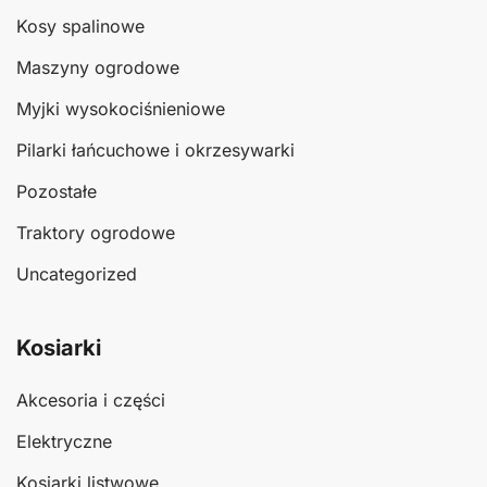
Kosy spalinowe
Maszyny ogrodowe
Myjki wysokociśnieniowe
Pilarki łańcuchowe i okrzesywarki
Pozostałe
Traktory ogrodowe
Uncategorized
Kosiarki
Akcesoria i części
Elektryczne
Kosiarki listwowe