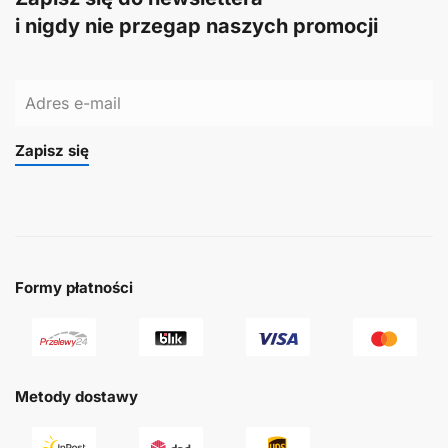
i nigdy nie przegap naszych promocji
Zapisz się
Formy płatności
Metody dostawy