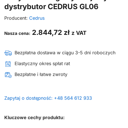
dystrybutor CEDRUS GL06
Producent:
Cedrus
2.844,72
zł
z VAT
Nasza cena:
Bezpłatna dostawa w ciągu 3-5 dni roboczych
Elastyczny okres spłat rat
Bezpłatne i łatwe zwroty
Zapytaj o dostępność: +48 564 612 933
Kluczowe cechy produktu: