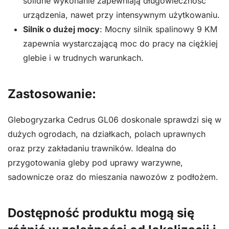
solidne wykonanie zapewniają długowieczność
urządzenia, nawet przy intensywnym użytkowaniu.
Silnik o dużej mocy
: Mocny silnik spalinowy 9 KM
zapewnia wystarczającą moc do pracy na ciężkiej
glebie i w trudnych warunkach.
Zastosowanie:
Glebogryzarka Cedrus GL06 doskonale sprawdzi się w
dużych ogrodach, na działkach, polach uprawnych
oraz przy zakładaniu trawników. Idealna do
przygotowania gleby pod uprawy warzywne,
sadownicze oraz do mieszania nawozów z podłożem.
Dostępność produktu mogą się