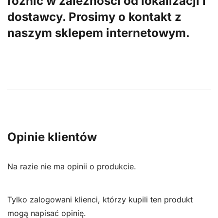
różnić w zależności od lokalizacji i
dostawcy. Prosimy o kontakt z
naszym sklepem internetowym.
Opinie klientów
Na razie nie ma opinii o produkcie.
Tylko zalogowani klienci, którzy kupili ten produkt
mogą napisać opinię.