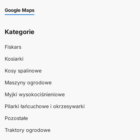
Google Maps
Kategorie
Fiskars
Kosiarki
Kosy spalinowe
Maszyny ogrodowe
Myjki wysokociśnieniowe
Pilarki łańcuchowe i okrzesywarki
Pozostałe
Traktory ogrodowe