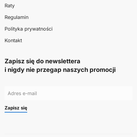
Raty
Regulamin
Polityka prywatności
Kontakt
Zapisz się do newslettera
i nigdy nie przegap naszych promocji
Zapisz się