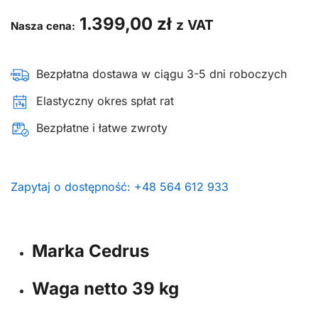
1.399,00
zł
z VAT
Nasza cena:
Bezpłatna dostawa w ciągu 3-5 dni roboczych
Elastyczny okres spłat rat
Bezpłatne i łatwe zwroty
Zapytaj o dostępność: +48 564 612 933
Marka
Cedrus
Waga netto
39 kg