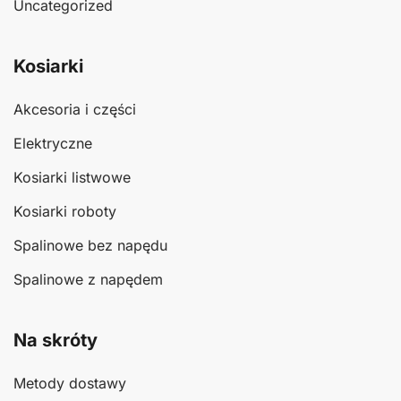
Uncategorized
Kosiarki
Akcesoria i części
Elektryczne
Kosiarki listwowe
Kosiarki roboty
Spalinowe bez napędu
Spalinowe z napędem
Na skróty
Metody dostawy