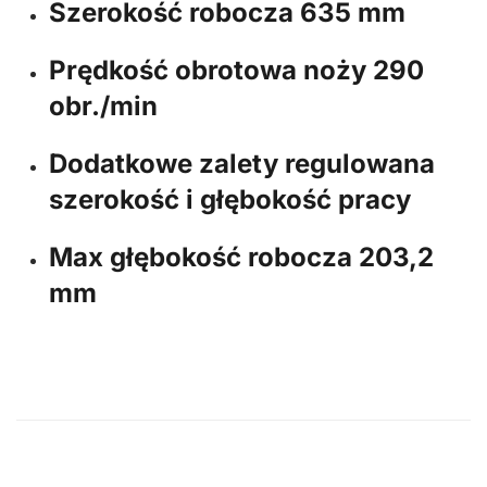
Szerokość robocza
635 mm
Prędkość obrotowa noży
290
obr./min
Dodatkowe zalety
regulowana
szerokość i głębokość pracy
Max głębokość robocza
203,2
mm