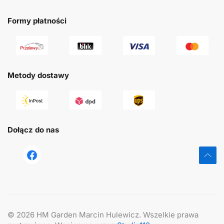
Formy płatności
Metody dostawy
Dołącz do nas
tst
©
2026
HM Garden Marcin Hulewicz. Wszelkie prawa