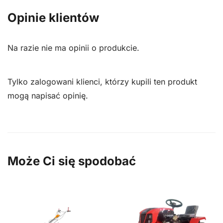
Opinie klientów
Na razie nie ma opinii o produkcie.
Tylko zalogowani klienci, którzy kupili ten produkt
mogą napisać opinię.
Może Ci się spodobać