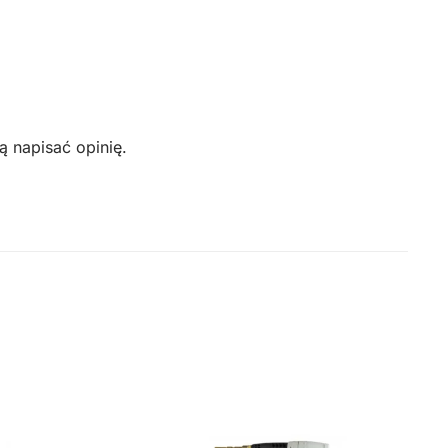
ą napisać opinię.