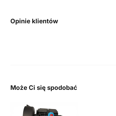
Opinie klientów
Może Ci się spodobać