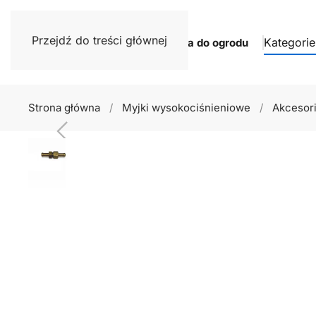
Przejdź do treści głównej
Kategorie
Narzędzia do ogrodu
Strona główna
Myjki wysokociśnieniowe
Akcesor