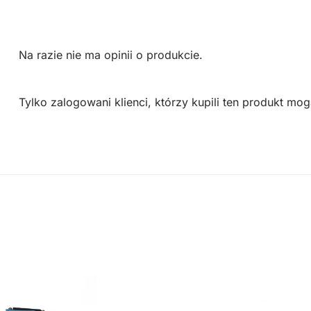
Na razie nie ma opinii o produkcie.
Tylko zalogowani klienci, którzy kupili ten produkt mog