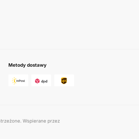
Metody dostawy
trzeżone. Wspierane przez