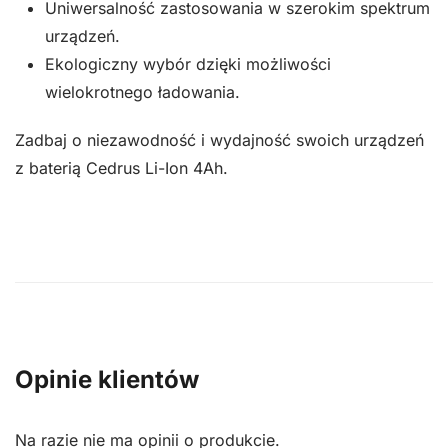
Uniwersalność zastosowania w szerokim spektrum
urządzeń.
Ekologiczny wybór dzięki możliwości
wielokrotnego ładowania.
Zadbaj o niezawodność i wydajność swoich urządzeń
z baterią Cedrus Li-Ion 4Ah.
Opinie klientów
Na razie nie ma opinii o produkcie.