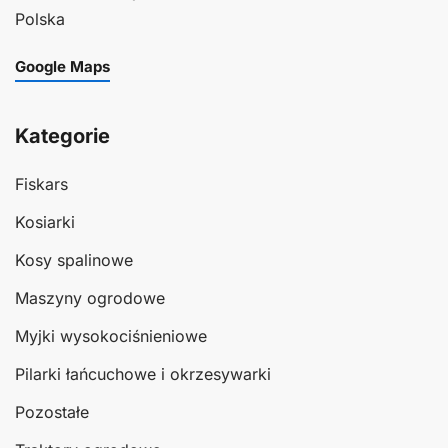
Polska
Google Maps
Kategorie
Fiskars
Kosiarki
Kosy spalinowe
Maszyny ogrodowe
Myjki wysokociśnieniowe
Pilarki łańcuchowe i okrzesywarki
Pozostałe