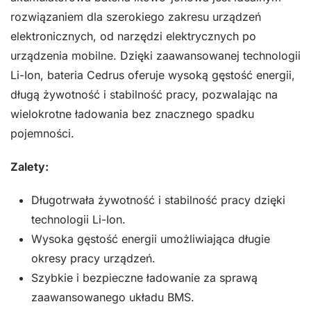
rozwiązaniem dla szerokiego zakresu urządzeń
elektronicznych, od narzędzi elektrycznych po
urządzenia mobilne. Dzięki zaawansowanej technologii
Li-Ion, bateria Cedrus oferuje wysoką gęstość energii,
długą żywotność i stabilność pracy, pozwalając na
wielokrotne ładowania bez znacznego spadku
pojemności.
Zalety:
Długotrwała żywotność i stabilność pracy dzięki
technologii Li-Ion.
Wysoka gęstość energii umożliwiająca długie
okresy pracy urządzeń.
Szybkie i bezpieczne ładowanie za sprawą
zaawansowanego układu BMS.