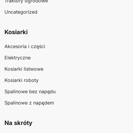
Traktory ogrodowe
Uncategorized
Kosiarki
Akcesoria i części
Elektryczne
Kosiarki listwowe
Kosiarki roboty
Spalinowe bez napędu
Spalinowe z napędem
Na skróty