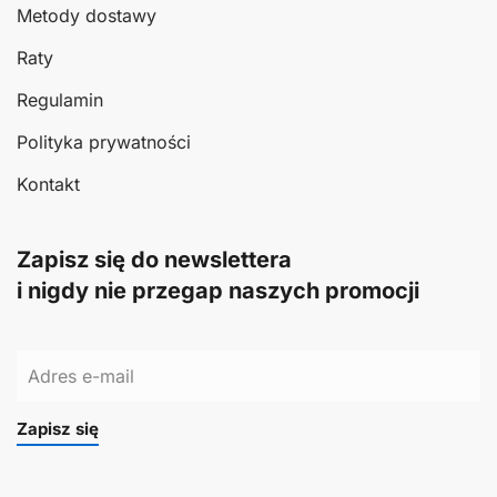
Metody dostawy
Raty
Regulamin
Polityka prywatności
Kontakt
Zapisz się do newslettera
i nigdy nie przegap naszych promocji
Zapisz się