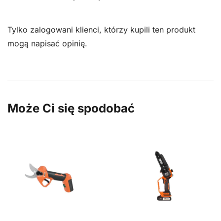
Tylko zalogowani klienci, którzy kupili ten produkt
mogą napisać opinię.
Może Ci się spodobać