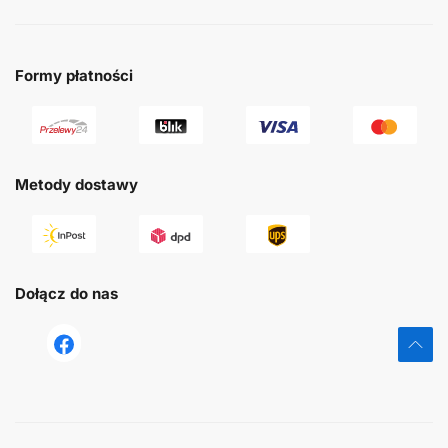
Formy płatności
Metody dostawy
Dołącz do nas
tst