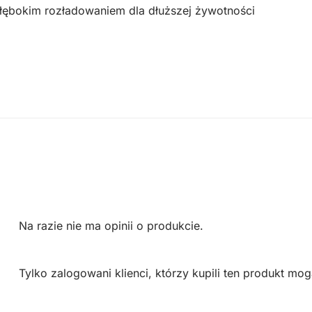
łębokim rozładowaniem dla dłuższej żywotności
Na razie nie ma opinii o produkcie.
Tylko zalogowani klienci, którzy kupili ten produkt mog