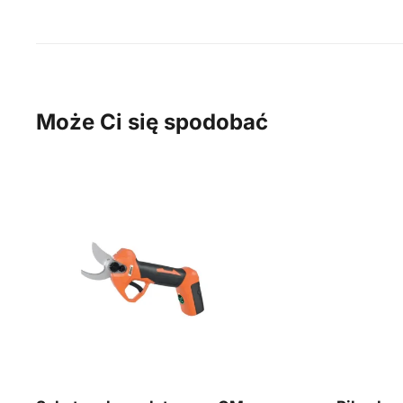
Może Ci się spodobać