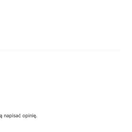
ą napisać opinię.