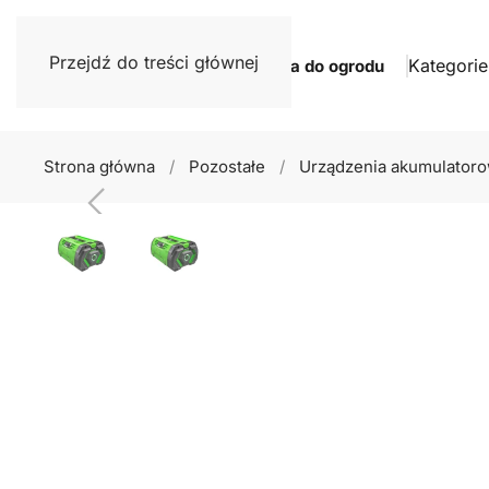
Przejdź do treści głównej
Kategorie
Narzędzia do ogrodu
Strona główna
Pozostałe
Urządzenia akumulator