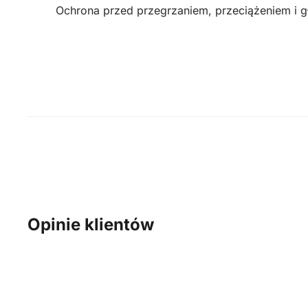
Ochrona przed przegrzaniem, przeciążeniem i g
Opinie klientów