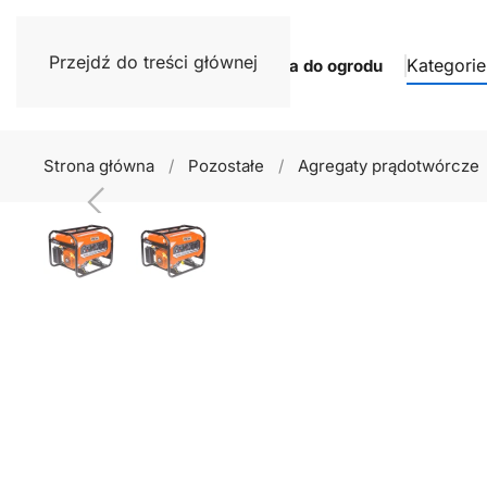
Przejdź do treści głównej
Kategorie
Narzędzia do ogrodu
Strona główna
Pozostałe
Agregaty prądotwórcze