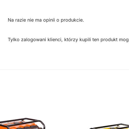
Na razie nie ma opinii o produkcie.
Tylko zalogowani klienci, którzy kupili ten produkt mog