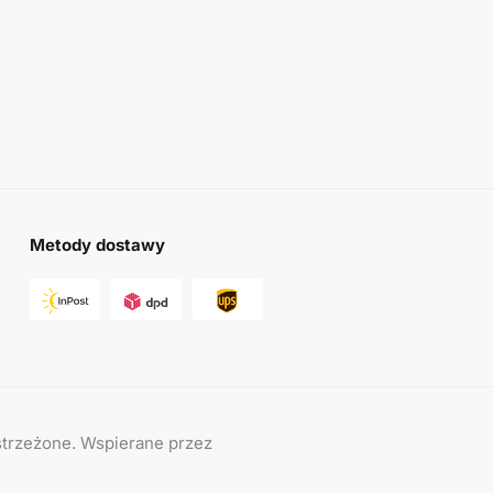
Metody dostawy
trzeżone. Wspierane przez