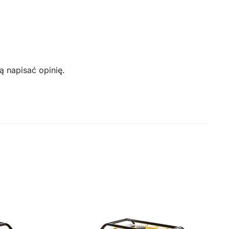
ą napisać opinię.