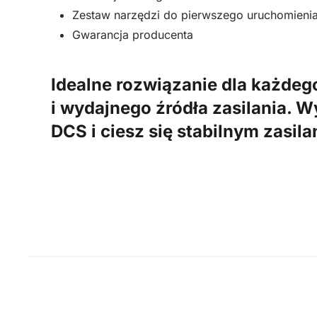
Zestaw narzędzi do pierwszego uruchomienia
Gwarancja producenta
Idealne rozwiązanie dla każde
i wydajnego źródła zasilania. 
DCS i ciesz się stabilnym zasil