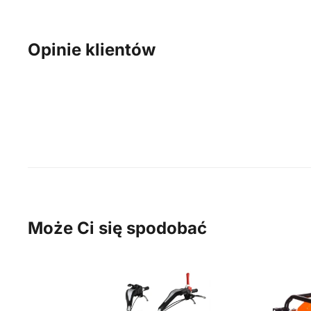
Opinie klientów
Może Ci się spodobać