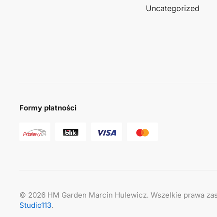
Uncategorized
Formy płatności
©
2026
HM Garden Marcin Hulewicz. Wszelkie prawa zas
Studio113
.