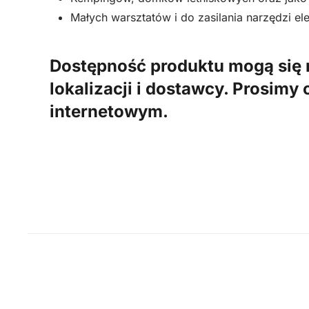
Małych warsztatów i do zasilania narzędzi el
Dostępność produktu mogą się 
lokalizacji i dostawcy. Prosimy
internetowym.