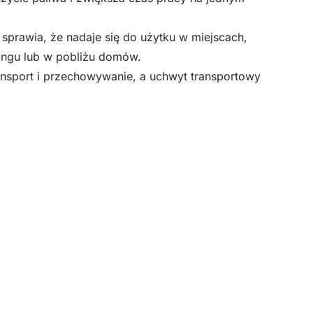
 sprawia, że nadaje się do użytku w miejscach,
pingu lub w pobliżu domów.
ransport i przechowywanie, a uchwyt transportowy