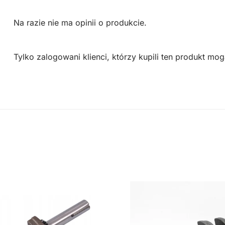
Na razie nie ma opinii o produkcie.
Tylko zalogowani klienci, którzy kupili ten produkt mog