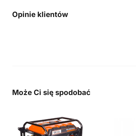
Opinie klientów
Może Ci się spodobać