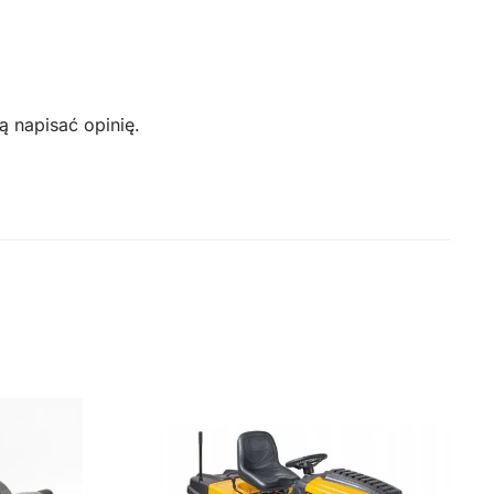
ą napisać opinię.