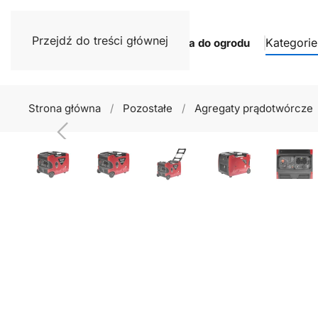
Przejdź do treści głównej
Kategorie
Narzędzia do ogrodu
Strona główna
Pozostałe
Agregaty prądotwórcze