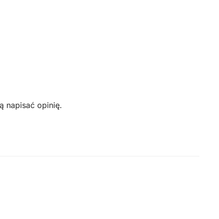
ą napisać opinię.