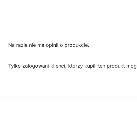
Na razie nie ma opinii o produkcie.
Tylko zalogowani klienci, którzy kupili ten produkt mog