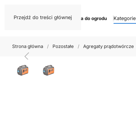
Przejdź do treści głównej
Kategorie
Narzędzia do ogrodu
Strona główna
Pozostałe
Agregaty prądotwórcze