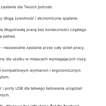
 zasilanie dla Twoich potrzeb.
y długą żywotność i ekonomiczne spalanie.
ia długotrwałą pracę bez konieczności częstego
a paliwa.
 niezawodne zasilanie przez cały dzień pracy.
y dla użytku w miejscach wymagających ciszy.
ięki kompaktowym wymiarom i ergonomicznym
ytom.
 i porty USB dla łatwego ładowania urządzeń
nych.