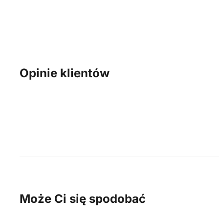
Opinie klientów
Może Ci się spodobać