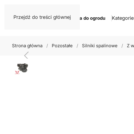
Przejdź do treści głównej
Kategorie
Narzędzia do ogrodu
Strona główna
Pozostałe
Silniki spalinowe
Z 