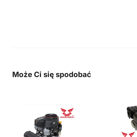
Może Ci się spodobać