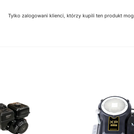
Tylko zalogowani klienci, którzy kupili ten produkt mog