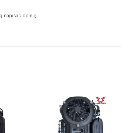
ą napisać opinię.