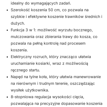
idealny do wymagających zadań.
Szerokość koszenia 50 cm, co pozwala na
szybkie i efektywne koszenie trawników średnich i
dużych.
Funkcja 3 w 1: możliwość wyrzutu bocznego,
mulczowania oraz zbierania trawy do kosza, co
pozwala na pełną kontrolę nad procesem
koszenia.
Elektryczny rozruch, który znacząco ułatwia
uruchamianie kosiarki, wraz z możliwością
ręcznego startu.
Napęd na tylne koła, który ułatwia manewrowanie
na nierównym i trudnym terenie, oszczędzając
wysiłek użytkownika.
8-stopniowa regulacja wysokości cięcia,
pozwalająca na precyzyjne dopasowanie koszenia