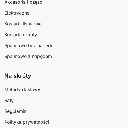
Akcesoria i części
Elektryczne
Kosiarki listwowe
Kosiarki roboty
Spalinowe bez napędu
Spalinowe z napędem
Na skróty
Metody dostawy
Raty
Regulamin
Polityka prywatności