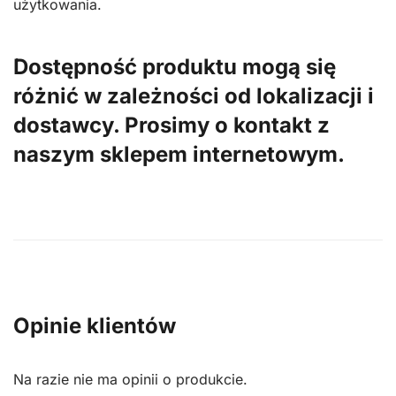
użytkowania.
Dostępność produktu mogą się
różnić w zależności od lokalizacji i
dostawcy. Prosimy o kontakt z
naszym sklepem internetowym.
Opinie klientów
Na razie nie ma opinii o produkcie.