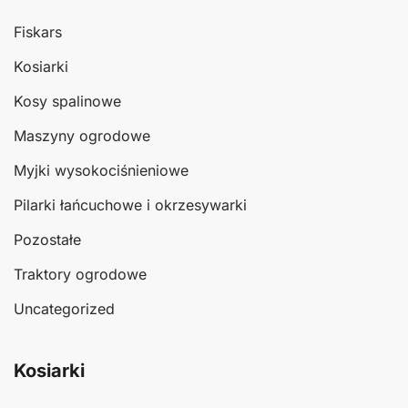
Fiskars
Kosiarki
Kosy spalinowe
Maszyny ogrodowe
Myjki wysokociśnieniowe
Pilarki łańcuchowe i okrzesywarki
Pozostałe
Traktory ogrodowe
Uncategorized
Kosiarki