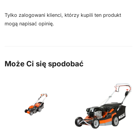
Tylko zalogowani klienci, którzy kupili ten produkt
mogą napisać opinię.
Może Ci się spodobać