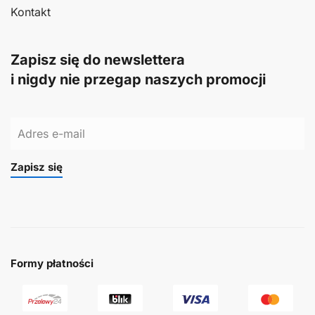
Kontakt
Zapisz się do newslettera
i nigdy nie przegap naszych promocji
Zapisz się
Formy płatności